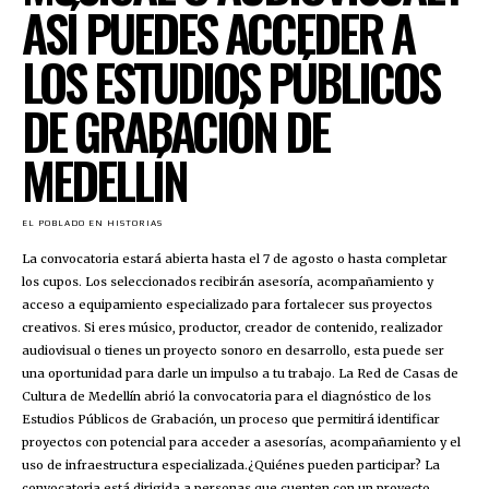
ASÍ PUEDES ACCEDER A
LOS ESTUDIOS PÚBLICOS
DE GRABACIÓN DE
MEDELLÍN
EL POBLADO EN HISTORIAS
La convocatoria estará abierta hasta el 7 de agosto o hasta completar
los cupos. Los seleccionados recibirán asesoría, acompañamiento y
acceso a equipamiento especializado para fortalecer sus proyectos
creativos. Si eres músico, productor, creador de contenido, realizador
audiovisual o tienes un proyecto sonoro en desarrollo, esta puede ser
una oportunidad para darle un impulso a tu trabajo. La Red de Casas de
Cultura de Medellín abrió la convocatoria para el diagnóstico de los
Estudios Públicos de Grabación, un proceso que permitirá identificar
proyectos con potencial para acceder a asesorías, acompañamiento y el
uso de infraestructura especializada.¿Quiénes pueden participar? La
convocatoria está dirigida a personas que cuenten con un proyecto