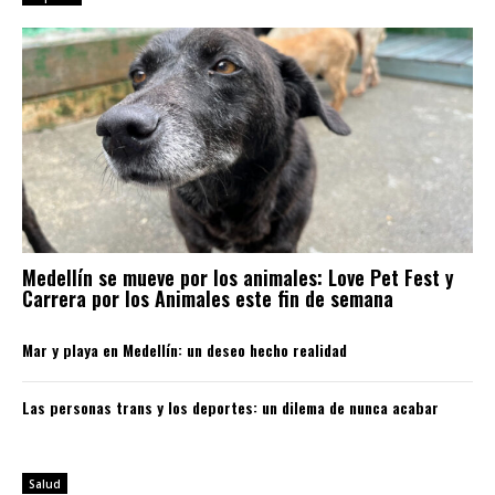
Medellín se mueve por los animales: Love Pet Fest y
Carrera por los Animales este fin de semana
Mar y playa en Medellín: un deseo hecho realidad
Las personas trans y los deportes: un dilema de nunca acabar
Salud