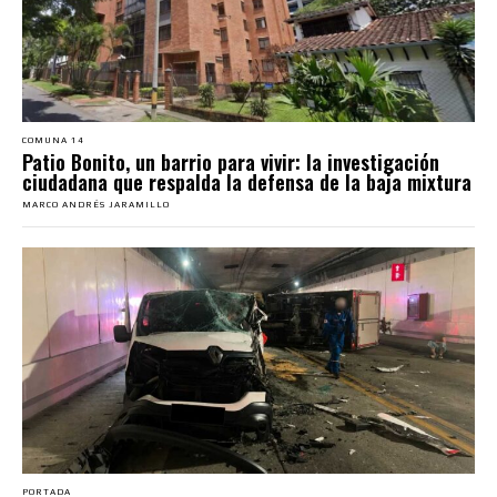
COMUNA 14
Patio Bonito, un barrio para vivir: la investigación
ciudadana que respalda la defensa de la baja mixtura
MARCO ANDRÉS JARAMILLO
PORTADA