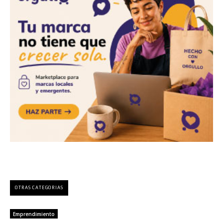
OTRAS CATEGORIAS
Emprendimiento