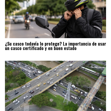
¿Su casco todavía lo protege? La importancia de usar
un casco certificado y en buen estado