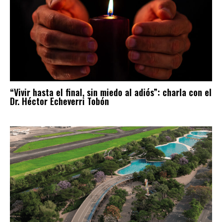
“Vivir hasta el final, sin miedo al adiós”: charla con el
Dr. Héctor Echeverri Tobón