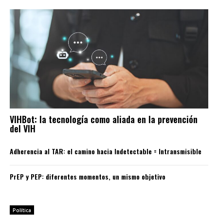
VIHBot: la tecnología como aliada en la prevención
del VIH
Adherencia al TAR: el camino hacia Indetectable = Intransmisible
PrEP y PEP: diferentes momentos, un mismo objetivo
Política