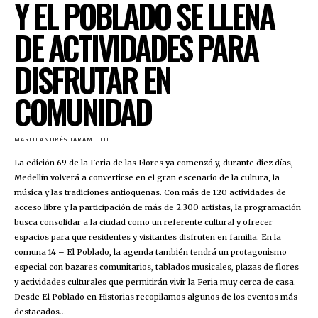
Y EL POBLADO SE LLENA
DE ACTIVIDADES PARA
DISFRUTAR EN
COMUNIDAD
MARCO ANDRÉS JARAMILLO
La edición 69 de la Feria de las Flores ya comenzó y, durante diez días,
Medellín volverá a convertirse en el gran escenario de la cultura, la
música y las tradiciones antioqueñas. Con más de 120 actividades de
acceso libre y la participación de más de 2.300 artistas, la programación
busca consolidar a la ciudad como un referente cultural y ofrecer
espacios para que residentes y visitantes disfruten en familia. En la
comuna 14 – El Poblado, la agenda también tendrá un protagonismo
especial con bazares comunitarios, tablados musicales, plazas de flores
y actividades culturales que permitirán vivir la Feria muy cerca de casa.
Desde El Poblado en Historias recopilamos algunos de los eventos más
destacados...