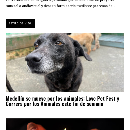
musical o audiovisual y deseen fortalecerlo mediante procesos de...
ESTILO DE VIDA
Medellín se mueve por los animales: Love Pet Fest y
Carrera por los Animales este fin de semana