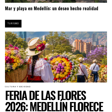
Mar y playa en Medellín: un deseo hecho realidad
TURISMO
CULTURA Y SOCIEDAD
FERIA DE LAS FLORES
2026: MEDELLÍN FLORECE