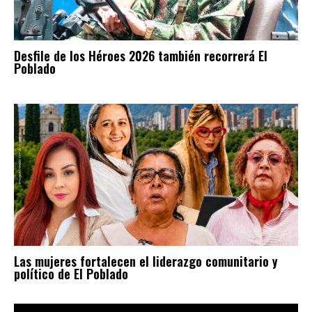
Desfile de los Héroes 2026 también recorrerá El
Poblado
Las mujeres fortalecen el liderazgo comunitario y
político de El Poblado