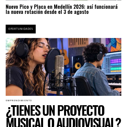
Nuevo Pico y Placa en Medellín 2026: así funcionará
la nueva rotación desde el 3 de agosto
OPORTUNIDADES
EMPRENDIMIENTO
¿TIENES UN PROYECTO
MUSICAL O AUDIOVISUAL?