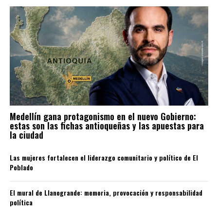
Medellín gana protagonismo en el nuevo Gobierno:
estas son las fichas antioqueñas y las apuestas para
la ciudad
Las mujeres fortalecen el liderazgo comunitario y político de El
Poblado
El mural de Llanogrande: memoria, provocación y responsabilidad
política