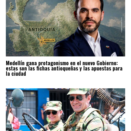
Medellín gana protagonismo en el nuevo Gobierno:
estas son las fichas antioqueñas y las apuestas para
la ciudad