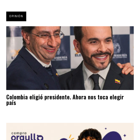
OPINIÓN
Colombia eligió presidente. Ahora nos toca elegir
país