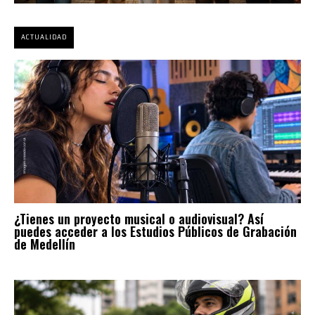
ACTUALIDAD
¿Tienes un proyecto musical o audiovisual? Así
puedes acceder a los Estudios Públicos de Grabación
de Medellín