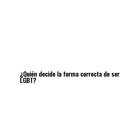
¿Quién decide la forma correcta de ser
LGBT?