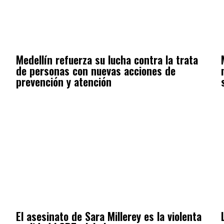
Medellín refuerza su lucha contra la trata
de personas con nuevas acciones de
prevención y atención
El asesinato de Sara Millerey es la violenta