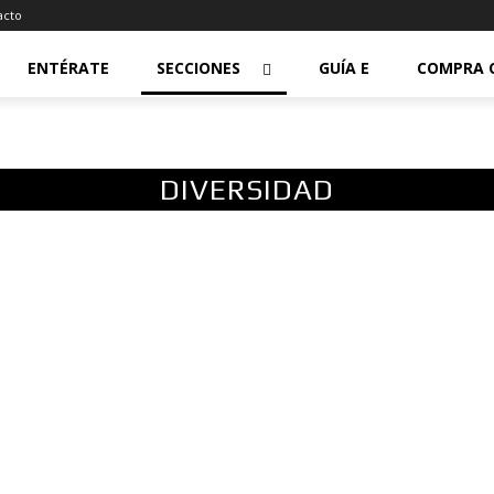
acto
ENTÉRATE
SECCIONES
GUÍA E
COMPRA 
DIVERSIDAD