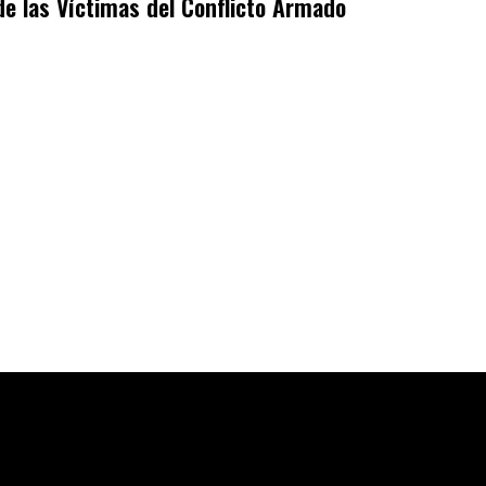
de las Víctimas del Conflicto Armado