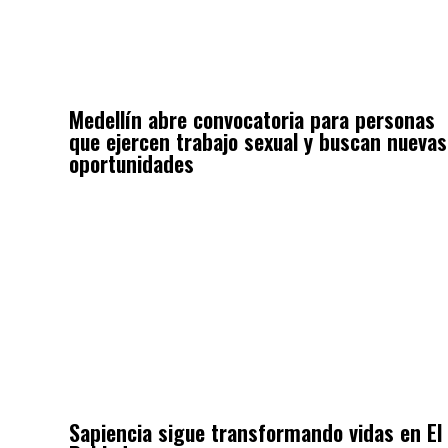
Medellín abre convocatoria para personas
que ejercen trabajo sexual y buscan nuevas
oportunidades
Sapiencia sigue transformando vidas en El