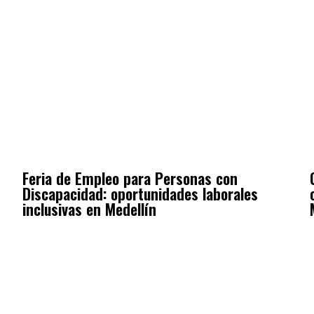
Feria de Empleo para Personas con
Discapacidad: oportunidades laborales
inclusivas en Medellín