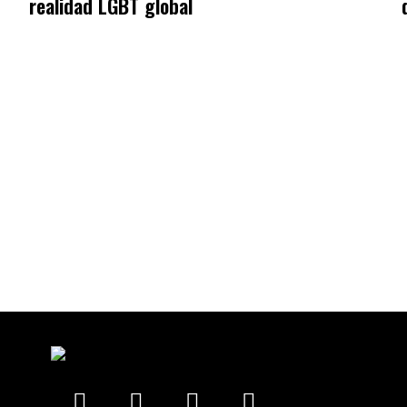
realidad LGBT global