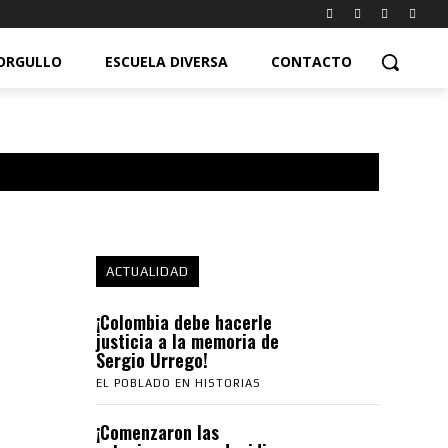
ORGULLO
ESCUELA DIVERSA
CONTACTO
ACTUALIDAD
¡Colombia debe hacerle
justicia a la memoria de
Sergio Urrego!
EL POBLADO EN HISTORIAS
¡Comenzaron las