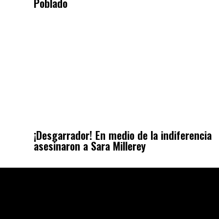
Poblado
¡Desgarrador! En medio de la indiferencia
asesinaron a Sara Millerey