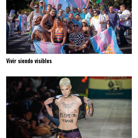
Vivir siendo visibles