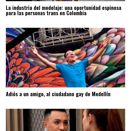
La industria del modelaje: una oportunidad espinosa
para las personas trans en Colombia
Adiós a un amigo, al ciudadano gay de Medellín