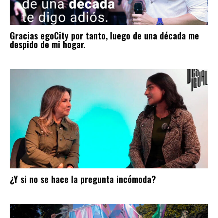
Gracias egoCity por tanto, luego de una década me
despido de mi hogar.
¿Y si no se hace la pregunta incómoda?