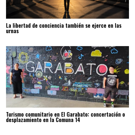
La libertad de conciencia también se ejerce en las
urnas
Turismo comunitario en El Garabato: concertación o
desplazamiento en la Comuna 14