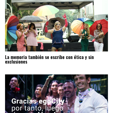
La memoria también se escribe con ética y sin
exclusiones