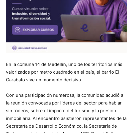
En la comuna 14 de
Medellín
, uno de los territorios más
valorizados por metro cuadrado en el país, el barrio El
Garabato vive un momento decisivo.
Con una participación numerosa, la comunidad acudió a
la reunión convocada por líderes del sector para hablar,
sin rodeos, sobre el impacto del turismo y la presión
inmobiliaria. Al encuentro asistieron representantes de la
Secretaría de Desarrollo Económico, la Secretaría de