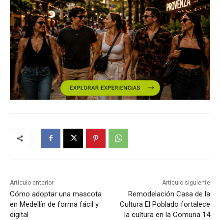
Artículo anterior
Artículo siguiente
Cómo adoptar una mascota
Remodelación Casa de la
en Medellín de forma fácil y
Cultura El Poblado fortalece
digital
la cultura en la Comuna 14