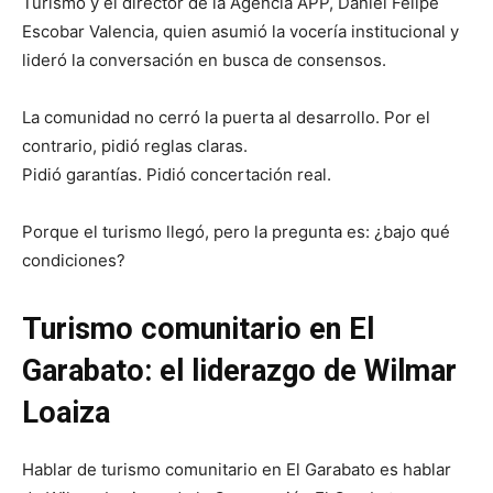
Turismo y el director de la Agencia APP, Daniel Felipe
Escobar Valencia, quien asumió la vocería institucional y
lideró la conversación en busca de consensos.
La comunidad no cerró la puerta al desarrollo. Por el
contrario, pidió reglas claras.
Pidió garantías. Pidió concertación real.
Porque el turismo llegó, pero la pregunta es: ¿bajo qué
condiciones?
Turismo comunitario en El
Garabato: el liderazgo de Wilmar
Loaiza
Hablar de turismo comunitario en El Garabato es hablar