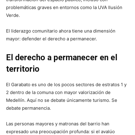
problemáticas graves en entornos como la UVA Ilusión
Verde.
El liderazgo comunitario ahora tiene una dimensión
mayor: defender el derecho a permanecer.
El derecho a permanecer en el
territorio
El Garabato es uno de los pocos sectores de estratos 1 y
2 dentro de la comuna con mayor valorización de
Medellín. Aquí no se debate únicamente turismo. Se
debate permanencia.
Las personas mayores y matronas del barrio han
expresado una preocupación profunda: si el avalúo