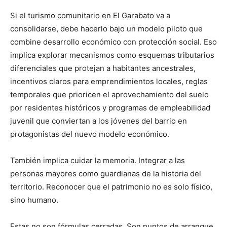
Si el turismo comunitario en El Garabato va a
consolidarse, debe hacerlo bajo un modelo piloto que
combine desarrollo económico con protección social. Eso
implica explorar mecanismos como esquemas tributarios
diferenciales que protejan a habitantes ancestrales,
incentivos claros para emprendimientos locales, reglas
temporales que prioricen el aprovechamiento del suelo
por residentes históricos y programas de empleabilidad
juvenil que conviertan a los jóvenes del barrio en
protagonistas del nuevo modelo económico.
También implica cuidar la memoria. Integrar a las
personas mayores como guardianas de la historia del
territorio. Reconocer que el patrimonio no es solo físico,
sino humano.
Estas no son fórmulas cerradas. Son puntos de arranque