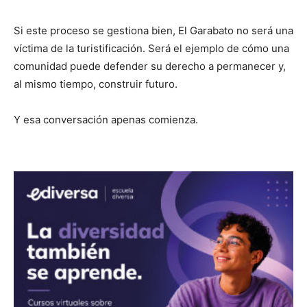
Si este proceso se gestiona bien, El Garabato no será una
víctima de la turistificación. Será el ejemplo de cómo una
comunidad puede defender su derecho a permanecer y,
al mismo tiempo, construir futuro.
Y esa conversación apenas comienza.