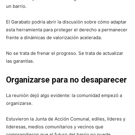
un barrio.
El Garabato podría abrir la discusión sobre cómo adaptar
esta herramienta para proteger el derecho a permanecer
frente a dinámicas de valorización acelerada.
No se trata de frenar el progreso. Se trata de actualizar
las garantías.
Organizarse para no desaparecer
La reunión dejó algo evidente: la comunidad empezó a
organizarse.
Estuvieron la Junta de Acción Comunal, ediles, líderes y
lideresas, medios comunitarios y vecinos que
comprendieron que el futuro del barrio no puede