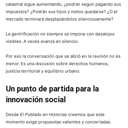
catastral sigue aumentando, ¿podrán seguir pagando sus
impuestos? ¿Podrán sus hijos y nietos quedarse? ¿O el
mercado terminará desplazándolos silenciosamente?
La gentrificación no siempre se impone con desalojos
visibles. A veces avanza en silencio.
Por eso la conversación que se abrió en la reunión no es
menor. Es una discusión sobre derechos humanos,
justicia territorial y equilibrio urbano.
Un punto de partida para la
innovación social
Desde
El Poblado en Historias
creemos que este
momento exige propuestas valientes y concertadas.