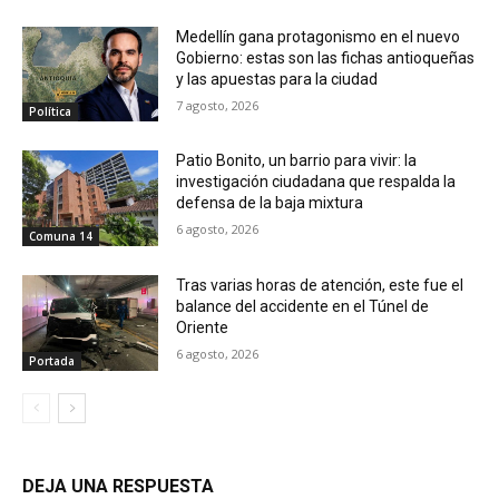
Medellín gana protagonismo en el nuevo
Gobierno: estas son las fichas antioqueñas
y las apuestas para la ciudad
7 agosto, 2026
Política
Patio Bonito, un barrio para vivir: la
investigación ciudadana que respalda la
defensa de la baja mixtura
6 agosto, 2026
Comuna 14
Tras varias horas de atención, este fue el
balance del accidente en el Túnel de
Oriente
6 agosto, 2026
Portada
DEJA UNA RESPUESTA