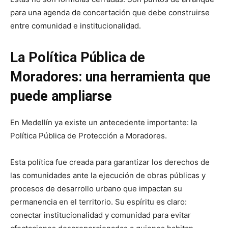
para una agenda de concertación que debe construirse
entre comunidad e institucionalidad.
La Política Pública de
Moradores: una herramienta que
puede ampliarse
En Medellín ya existe un antecedente importante: la
Política Pública de Protección a Moradores.
Esta política fue creada para garantizar los derechos de
las comunidades ante la ejecución de obras públicas y
procesos de desarrollo urbano que impactan su
permanencia en el territorio. Su espíritu es claro:
conectar institucionalidad y comunidad para evitar