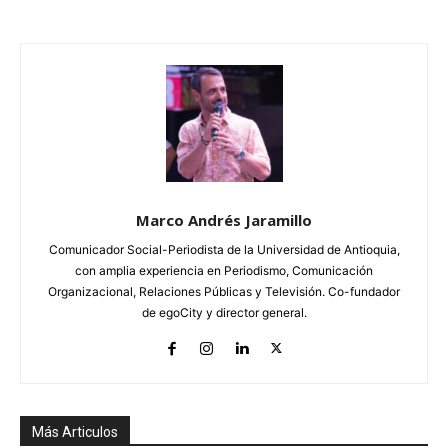
Marco Andrés Jaramillo
Comunicador Social-Periodista de la Universidad de Antioquia,
con amplia experiencia en Periodismo, Comunicación
Organizacional, Relaciones Públicas y Televisión. Co-fundador
de egoCity y director general.
Más Articulos