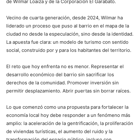
de Wilmar Loaiza y de la Corporación El Garabato.
Vecino de cuarta generación, desde 2024, Wilmar ha
liderado un proceso que puso al barrio en el mapa de la
ciudad no desde la especulación, sino desde la identidad.
La apuesta fue clara: un modelo de turismo con sentido
social, construido por y para los habitantes del territorio.
El reto que hoy enfrenta no es menor. Representar el
desarrollo económico del barrio sin sacrificar los
derechos de la comunidad. Promover inversión sin
permitir desplazamiento. Abrir puertas sin borrar raíces.
Lo que comenzó como una propuesta para fortalecer la
economía local hoy debe responder a un fenómeno más
amplio: la aceleración de la gentrificación, la proliferación
de viviendas turísticas, el aumento del ruido y la
transformación del espacio público, incluso con