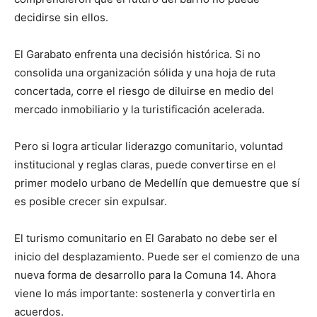
decidirse sin ellos.
El Garabato enfrenta una decisión histórica. Si no
consolida una organización sólida y una hoja de ruta
concertada, corre el riesgo de diluirse en medio del
mercado inmobiliario y la turistificación acelerada.
Pero si logra articular liderazgo comunitario, voluntad
institucional y reglas claras, puede convertirse en el
primer modelo urbano de Medellín que demuestre que sí
es posible crecer sin expulsar.
El turismo comunitario en El Garabato no debe ser el
inicio del desplazamiento. Puede ser el comienzo de una
nueva forma de desarrollo para la Comuna 14. Ahora
viene lo más importante: sostenerla y convertirla en
acuerdos.