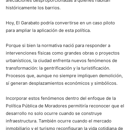
afectaciones desproporcionadas a quienes habitan
históricamente los barrios.
Hoy, El Garabato podría convertirse en un caso piloto
para ampliar la aplicación de esta política.
Porque si bien la normativa nació para responder a
intervenciones físicas como grandes obras o proyectos
urbanísticos, la ciudad enfrenta nuevos fenómenos de
transformación: la gentrificación y la turistificación.
Procesos que, aunque no siempre impliquen demolición,
sí generan desplazamientos económicos y simbólicos.
Incorporar estos fenómenos dentro del enfoque de la
Política Pública de Moradores permitiría reconocer que el
desarrollo no solo ocurre cuando se construye
infraestructura. También ocurre cuando el mercado
inmobiliario y el turismo reconfiguran la vida cotidiana de