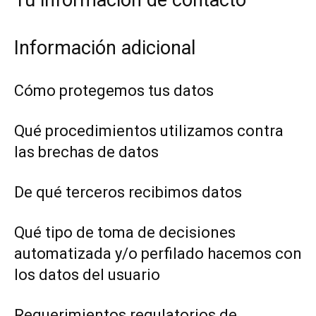
Tu información de contacto
Información adicional
Cómo protegemos tus datos
Qué procedimientos utilizamos contra
las brechas de datos
De qué terceros recibimos datos
Qué tipo de toma de decisiones
automatizada y/o perfilado hacemos con
los datos del usuario
Requerimientos regulatorios de