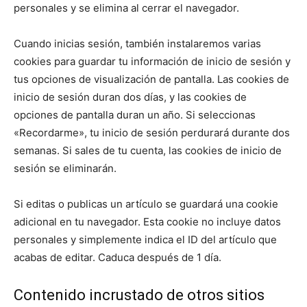
personales y se elimina al cerrar el navegador.
Cuando inicias sesión, también instalaremos varias
cookies para guardar tu información de inicio de sesión y
tus opciones de visualización de pantalla. Las cookies de
inicio de sesión duran dos días, y las cookies de
opciones de pantalla duran un año. Si seleccionas
«Recordarme», tu inicio de sesión perdurará durante dos
semanas. Si sales de tu cuenta, las cookies de inicio de
sesión se eliminarán.
Si editas o publicas un artículo se guardará una cookie
adicional en tu navegador. Esta cookie no incluye datos
personales y simplemente indica el ID del artículo que
acabas de editar. Caduca después de 1 día.
Contenido incrustado de otros sitios