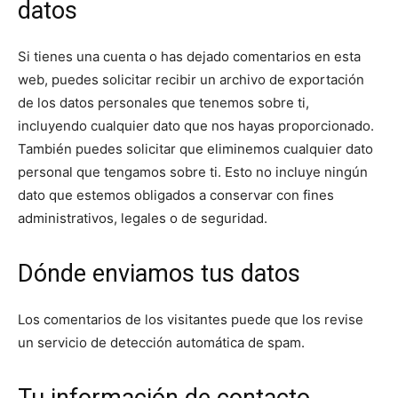
datos
Si tienes una cuenta o has dejado comentarios en esta
web, puedes solicitar recibir un archivo de exportación
de los datos personales que tenemos sobre ti,
incluyendo cualquier dato que nos hayas proporcionado.
También puedes solicitar que eliminemos cualquier dato
personal que tengamos sobre ti. Esto no incluye ningún
dato que estemos obligados a conservar con fines
administrativos, legales o de seguridad.
Dónde enviamos tus datos
Los comentarios de los visitantes puede que los revise
un servicio de detección automática de spam.