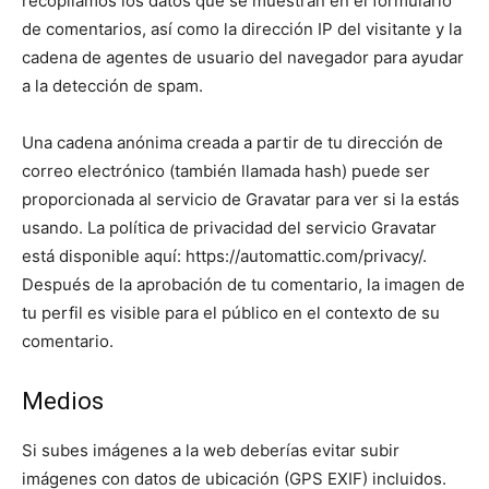
recopilamos los datos que se muestran en el formulario
de comentarios, así como la dirección IP del visitante y la
cadena de agentes de usuario del navegador para ayudar
a la detección de spam.
Una cadena anónima creada a partir de tu dirección de
correo electrónico (también llamada hash) puede ser
proporcionada al servicio de Gravatar para ver si la estás
usando. La política de privacidad del servicio Gravatar
está disponible aquí: https://automattic.com/privacy/.
Después de la aprobación de tu comentario, la imagen de
tu perfil es visible para el público en el contexto de su
comentario.
Medios
Si subes imágenes a la web deberías evitar subir
imágenes con datos de ubicación (GPS EXIF) incluidos.