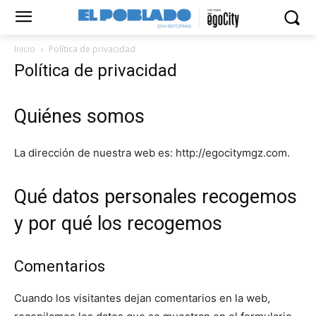
Inicio
Política de privacidad
Política de privacidad
Quiénes somos
La dirección de nuestra web es: http://egocitymgz.com.
Qué datos personales recogemos
y por qué los recogemos
Comentarios
Cuando los visitantes dejan comentarios en la web,