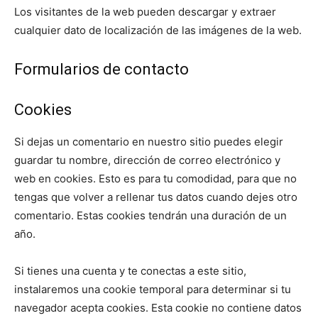
Los visitantes de la web pueden descargar y extraer
cualquier dato de localización de las imágenes de la web.
Formularios de contacto
Cookies
Si dejas un comentario en nuestro sitio puedes elegir
guardar tu nombre, dirección de correo electrónico y
web en cookies. Esto es para tu comodidad, para que no
tengas que volver a rellenar tus datos cuando dejes otro
comentario. Estas cookies tendrán una duración de un
año.
Si tienes una cuenta y te conectas a este sitio,
instalaremos una cookie temporal para determinar si tu
navegador acepta cookies. Esta cookie no contiene datos