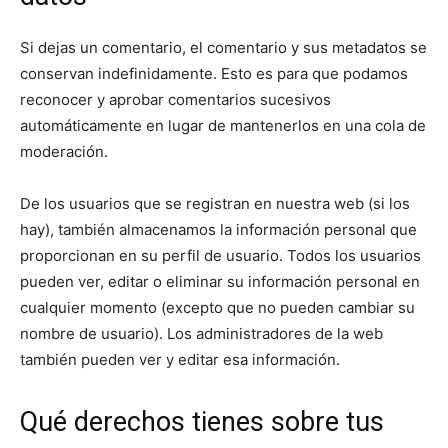
Si dejas un comentario, el comentario y sus metadatos se
conservan indefinidamente. Esto es para que podamos
reconocer y aprobar comentarios sucesivos
automáticamente en lugar de mantenerlos en una cola de
moderación.
De los usuarios que se registran en nuestra web (si los
hay), también almacenamos la información personal que
proporcionan en su perfil de usuario. Todos los usuarios
pueden ver, editar o eliminar su información personal en
cualquier momento (excepto que no pueden cambiar su
nombre de usuario). Los administradores de la web
también pueden ver y editar esa información.
Qué derechos tienes sobre tus