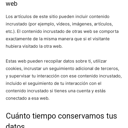
web
Los artículos de este sitio pueden incluir contenido
incrustado (por ejemplo, vídeos, imágenes, artículos,
etc.). El contenido incrustado de otras web se comporta
exactamente de la misma manera que si el visitante
hubiera visitado la otra web.
Estas web pueden recopilar datos sobre ti, utilizar
cookies, incrustar un seguimiento adicional de terceros,
y supervisar tu interacción con ese contenido incrustado,
incluido el seguimiento de tu interacción con el
contenido incrustado si tienes una cuenta y estás
conectado a esa web.
Cuánto tiempo conservamos tus
datos