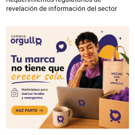
revelación de información del sector