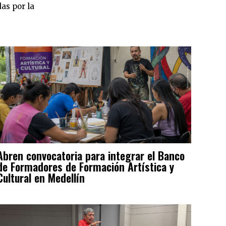
as por la
Abren convocatoria para integrar el Banco
de Formadores de Formación Artística y
Cultural en Medellín