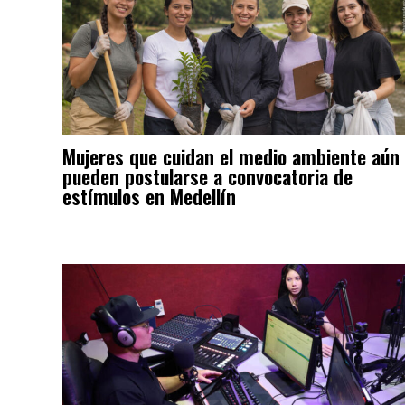
Mujeres que cuidan el medio ambiente aún
pueden postularse a convocatoria de
estímulos en Medellín