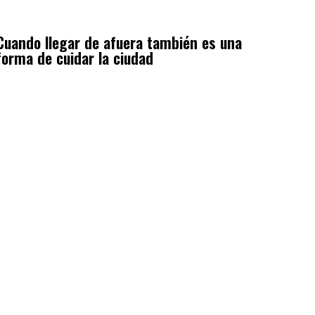
Cuando llegar de afuera también es una
forma de cuidar la ciudad