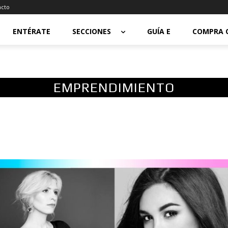
acto
ENTÉRATE
SECCIONES
GUÍA E
COMPRA 
EMPRENDIMIENTO