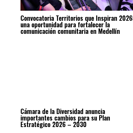
Convocatoria Territorios que Inspiran 2026
una oportunidad para fortalecer la
comunicación comunitaria en Medellín
Cámara de la Diversidad anuncia
importantes cambios para su Plan
Estratégico 2026 – 2030