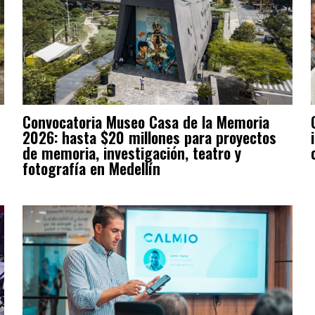
Convocatoria Museo Casa de la Memoria
2026: hasta $20 millones para proyectos
de memoria, investigación, teatro y
fotografía en Medellín