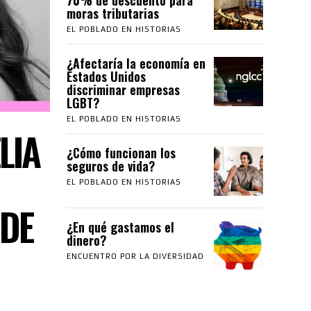
moras tributarias
EL POBLADO EN HISTORIAS
¿Afectaría la economía en
Estados Unidos
discriminar empresas
LGBT?
EL POBLADO EN HISTORIAS
LIA
¿Cómo funcionan los
seguros de vida?
EL POBLADO EN HISTORIAS
DE
¿En qué gastamos el
dinero?
ENCUENTRO POR LA DIVERSIDAD