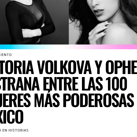
IENTO
TORIA VOLKOVA Y OPHE
TRANA ENTRE LAS 100
ERES MÁS PODEROSAS 
XICO
O EN HISTORIAS