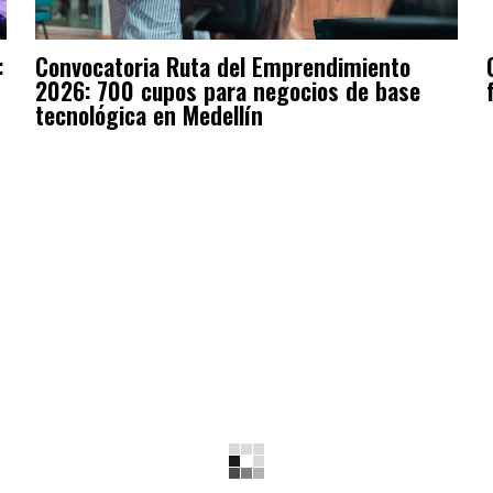
:
Convocatoria Ruta del Emprendimiento
2026: 700 cupos para negocios de base
tecnológica en Medellín