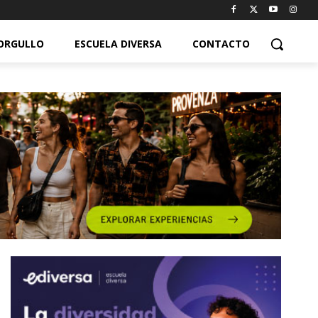
ORGULLO
ESCUELA DIVERSA
CONTACTO