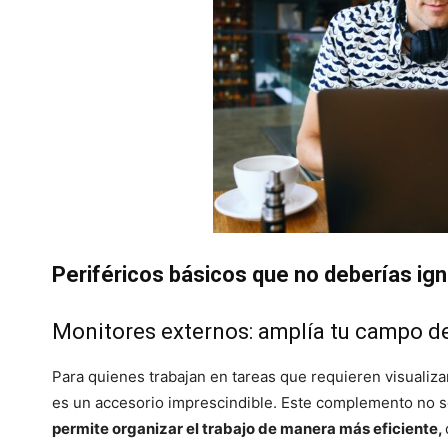
Periféricos básicos que no deberías ign
Monitores externos: amplía tu campo de
Para quienes trabajan en tareas que requieren visualiz
es un accesorio imprescindible. Este complemento no 
permite organizar el trabajo de manera más eficiente,