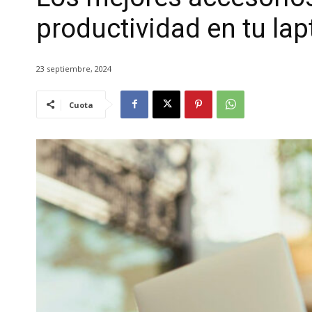
productividad en tu lap
23 septiembre, 2024
Cuota