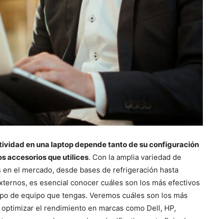
tividad en una laptop depende tanto de su configuración
s accesorios que utilices
. Con la amplia variedad de
 en el mercado, desde bases de refrigeración hasta
xternos, es esencial conocer cuáles son los más efectivos
ipo de equipo que tengas. Veremos cuáles son los más
a optimizar el rendimiento en marcas como Dell, HP,