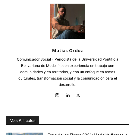
Matías Orduz
Comunicador Social - Periodista de la Universidad Pontificia
Bolivariana de Medellín, con experiencia en trabajo con
comunidades y en territorios, y con un enfoque en temas
culturales, transformación social y la comunicación para el
desarrollo.
Más Articulos