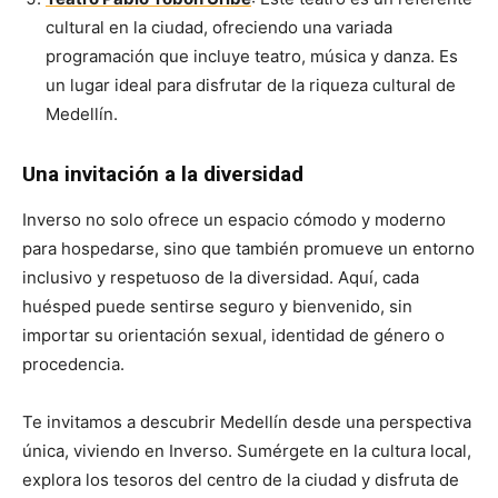
cultural en la ciudad, ofreciendo una variada
programación que incluye teatro, música y danza. Es
un lugar ideal para disfrutar de la riqueza cultural de
Medellín.
Una invitación a la diversidad
Inverso no solo ofrece un espacio cómodo y moderno
para hospedarse, sino que también promueve un entorno
inclusivo y respetuoso de la diversidad. Aquí, cada
huésped puede sentirse seguro y bienvenido, sin
importar su orientación sexual, identidad de género o
procedencia.
Te invitamos a descubrir Medellín desde una perspectiva
única, viviendo en Inverso. Sumérgete en la cultura local,
explora los tesoros del centro de la ciudad y disfruta de