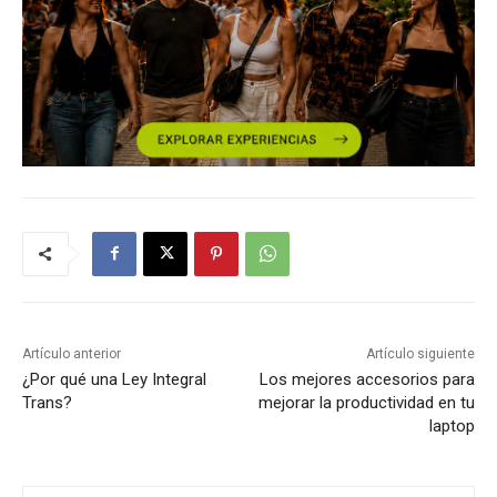
Artículo anterior
Artículo siguiente
¿Por qué una Ley Integral
Los mejores accesorios para
Trans?
mejorar la productividad en tu
laptop