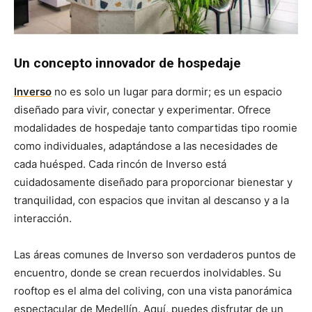
Un concepto innovador de hospedaje
Inverso
no es solo un lugar para dormir; es un espacio
diseñado para vivir, conectar y experimentar. Ofrece
modalidades de hospedaje tanto compartidas tipo roomie
como individuales, adaptándose a las necesidades de
cada huésped. Cada rincón de Inverso está
cuidadosamente diseñado para proporcionar bienestar y
tranquilidad, con espacios que invitan al descanso y a la
interacción.
Las áreas comunes de Inverso son verdaderos puntos de
encuentro, donde se crean recuerdos inolvidables. Su
rooftop es el alma del coliving, con una vista panorámica
espectacular de Medellín. Aquí, puedes disfrutar de un