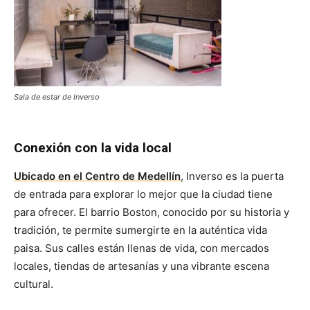
Sala de estar de Inverso
Conexión con la vida local
Ubicado en el Centro de Medellín
, Inverso es la puerta
de entrada para explorar lo mejor que la ciudad tiene
para ofrecer. El barrio Boston, conocido por su historia y
tradición, te permite sumergirte en la auténtica vida
paisa. Sus calles están llenas de vida, con mercados
locales, tiendas de artesanías y una vibrante escena
cultural.