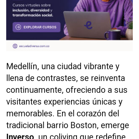
Medellín, una ciudad vibrante y
llena de contrastes, se reinventa
continuamente, ofreciendo a sus
visitantes experiencias únicas y
memorables. En el corazón del
tradicional barrio Boston, emerge
Inverso
, un coliving que redefine