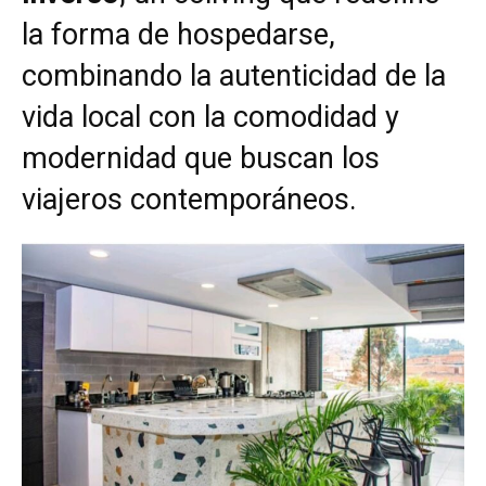
la forma de hospedarse,
combinando la autenticidad de la
vida local con la comodidad y
modernidad que buscan los
viajeros contemporáneos.