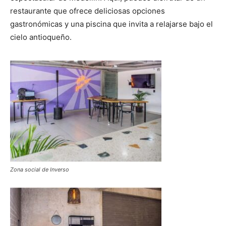
restaurante que ofrece deliciosas opciones
gastronómicas y una piscina que invita a relajarse bajo el
cielo antioqueño.
Zona social de Inverso