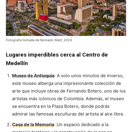
Fotografía tomada de Nomadic Matt, 2024.
Lugares imperdibles cerca al Centro de
Medellín
Museo de Antioquia
: A solo unos minutos de Inverso,
este museo alberga una impresionante colección de
arte que incluye obras de Fernando Botero, uno de los
artistas más icónicos de Colombia. Además, el museo
se encuentra en la Plaza Botero, donde podrás
admirar las famosas esculturas del artista al aire libre.
Casa de la Memoria
: Un espacio dedicado a la