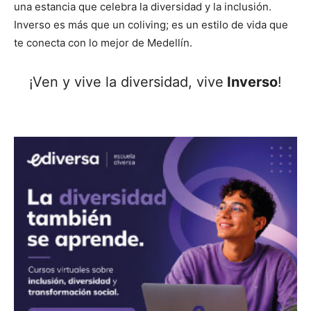
una estancia que celebra la diversidad y la inclusión.
Inverso es más que un coliving; es un estilo de vida que
te conecta con lo mejor de Medellín.
¡Ven y vive la diversidad, vive
Inverso
!