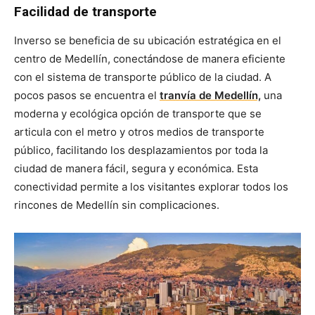
Facilidad de transporte
Inverso se beneficia de su ubicación estratégica en el
centro de Medellín, conectándose de manera eficiente
con el sistema de transporte público de la ciudad. A
pocos pasos se encuentra el
tranvía de Medellín,
una
moderna y ecológica opción de transporte que se
articula con el metro y otros medios de transporte
público, facilitando los desplazamientos por toda la
ciudad de manera fácil, segura y económica. Esta
conectividad permite a los visitantes explorar todos los
rincones de Medellín sin complicaciones.