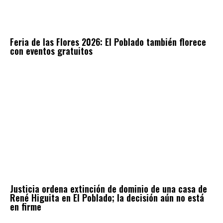
Feria de las Flores 2026: El Poblado también florece
con eventos gratuitos
Justicia ordena extinción de dominio de una casa de
René Higuita en El Poblado; la decisión aún no está
en firme