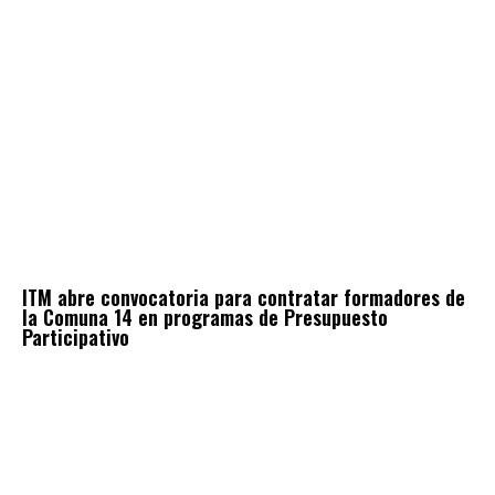
ITM abre convocatoria para contratar formadores de
la Comuna 14 en programas de Presupuesto
Participativo