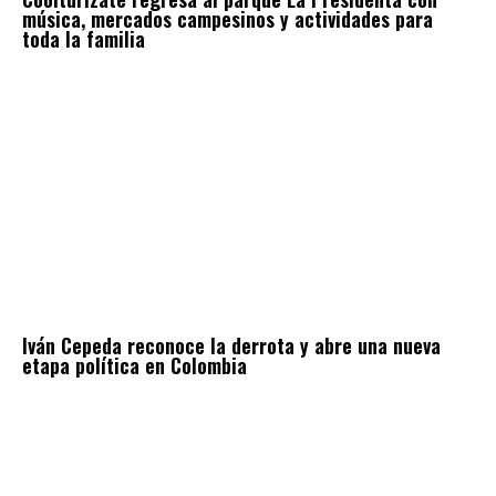
música, mercados campesinos y actividades para
toda la familia
Iván Cepeda reconoce la derrota y abre una nueva
etapa política en Colombia