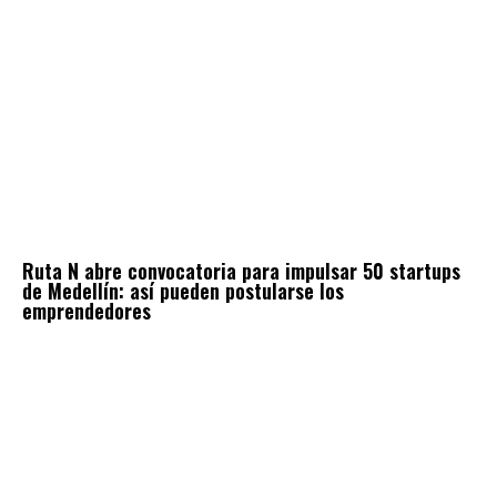
Ruta N abre convocatoria para impulsar 50 startups
de Medellín: así pueden postularse los
emprendedores