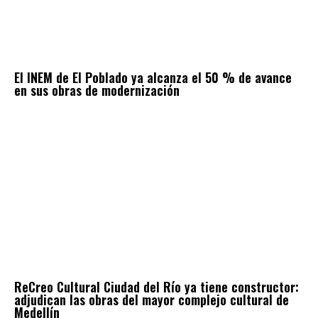
El INEM de El Poblado ya alcanza el 50 % de avance
en sus obras de modernización
ReCreo Cultural Ciudad del Río ya tiene constructor:
adjudican las obras del mayor complejo cultural de
Medellín