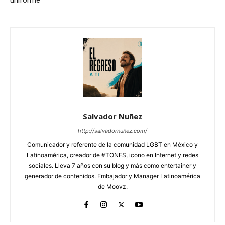
uniforme
Salvador Nuñez
http://salvadornuñez.com/
Comunicador y referente de la comunidad LGBT en México y
Latinoamérica, creador de #TONES, icono en Internet y redes
sociales. Lleva 7 años con su blog y más como entertainer y
generador de contenidos. Embajador y Manager Latinoamérica
de Moovz.