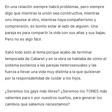
En una relación siempre habrá problemas, pero siempre
digo que mientras la unión sea constructiva, mientras
uno impulse al otro, mientras haya compañerismo y
comprensión, es bonito estar al lado de alguien. Una
pareja es para compartir la vida con sus altas y sus bajas.
Pero no es algo fácil.
Salió todo esto al tema porque acabo de terminar
temporada de Cabaret y en la obra se hablaba de cómo el
sistema esclaviza a las parejas heterosexuales y las
fuerza a llevar una vida muy distinta a la que quisieran
por la responsabilidad de cuidar a los hijos.
¿Seremos los gays más libres? ¿Seremos los TONES más
valientes para ir por nuestros sueños, para generar los
cambios que sabemos necesitamos?