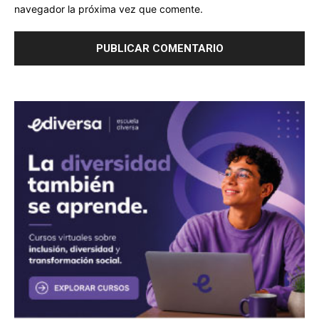
navegador la próxima vez que comente.