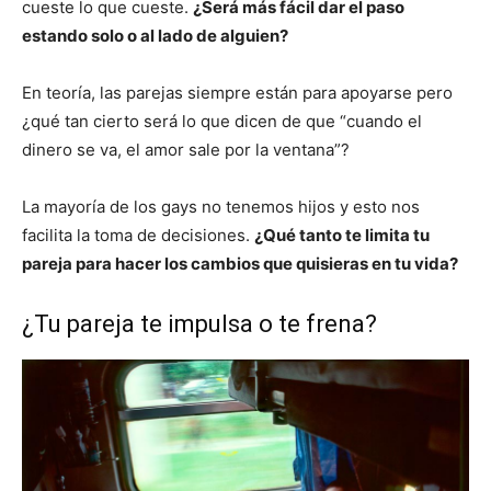
cueste lo que cueste.
¿Será más fácil dar el paso
estando solo o al lado de alguien?
En teoría, las parejas siempre están para apoyarse pero
¿qué tan cierto será lo que dicen de que “cuando el
dinero se va, el amor sale por la ventana”?
La mayoría de los gays no tenemos hijos y esto nos
facilita la toma de decisiones.
¿Qué tanto te limita tu
pareja para hacer los cambios que quisieras en tu vida?
¿Tu pareja te impulsa o te frena?