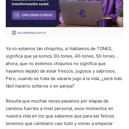
Ya no estamos tan chiquitos, si hablamos de TONES,
significa que ya somos 30-tones, 40-tones, 50-tones…
ahora, que no estemos chiquitos no significa que
hayamos dejado de estar frescos, jugosos y sabrosos.
Pero, cuando se trata de sacarle jugo a la vida, ¿será más
fácil hacerlo solteros o en pareja?
Resulta que muchas veces pasamos por etapas de
cambios fuertes a nivel personal, esos momentos en
nuestra vida en los que sabemos que para ser felices
tenemos que cambiarlo casi todo y volver a empezar