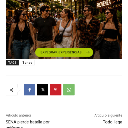
TAGS
Tones
Artículo anterior
Artículo siguiente
SENA pierde batalla por
Todo llega