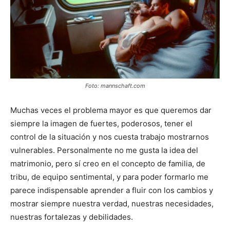
Foto: mannschaft.com
Muchas veces el problema mayor es que queremos dar
siempre la imagen de fuertes, poderosos, tener el
control de la situación y nos cuesta trabajo mostrarnos
vulnerables. Personalmente no me gusta la idea del
matrimonio, pero sí creo en el concepto de familia, de
tribu, de equipo sentimental, y para poder formarlo me
parece indispensable aprender a fluir con los cambios y
mostrar siempre nuestra verdad, nuestras necesidades,
nuestras fortalezas y debilidades.