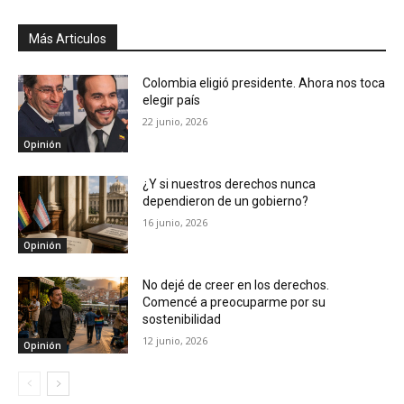
Más Articulos
Colombia eligió presidente. Ahora nos toca
elegir país
22 junio, 2026
Opinión
¿Y si nuestros derechos nunca
dependieron de un gobierno?
16 junio, 2026
Opinión
No dejé de creer en los derechos.
Comencé a preocuparme por su
sostenibilidad
12 junio, 2026
Opinión