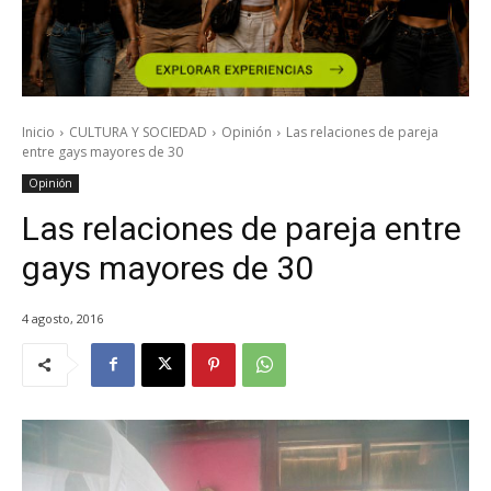
Inicio
CULTURA Y SOCIEDAD
Opinión
Las relaciones de pareja
entre gays mayores de 30
Opinión
Las relaciones de pareja entre
gays mayores de 30
4 agosto, 2016