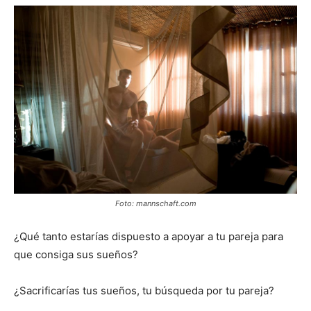
Foto: mannschaft.com
¿Qué tanto estarías dispuesto a apoyar a tu pareja para
que consiga sus sueños?
¿Sacrificarías tus sueños, tu búsqueda por tu pareja?