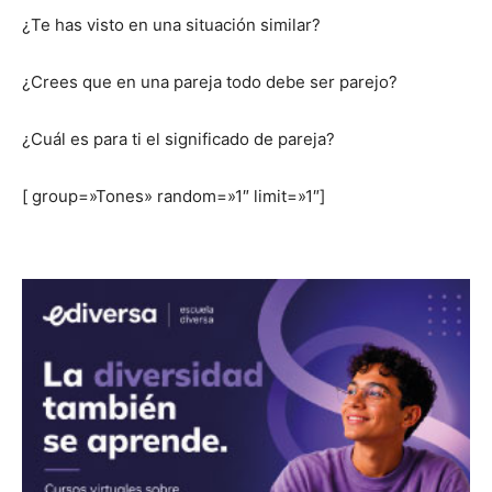
¿Te has visto en una situación similar?
¿Crees que en una pareja todo debe ser parejo?
¿Cuál es para ti el significado de pareja?
[ group=»Tones» random=»1″ limit=»1″]