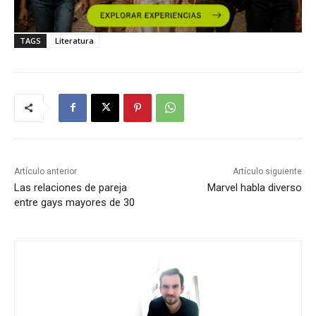
TAGS
Literatura
Artículo anterior
Artículo siguiente
Las relaciones de pareja
Marvel habla diverso
entre gays mayores de 30