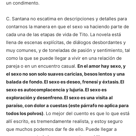
un condimento.
C. Santana no escatima en descripciones y detalles para
contarnos la manera en que el sexo va haciendo parte de
cada una de las etapas de vida de Tito. La novela está
llena de escenas explícitas, de diálogos desbordantes y
muy comunes, y de toneladas de pasión y sentimiento, tal
como la que se puede llegar a vivir en una relación de
pareja o en un encuentro casual.
En el amor hay sexo, y
el sexo no son solo suaves caricias, besos lentos y una
balada de fondo. El sexo es deseo, frenesí y éxtasis. El
sexo es autocomplacencia y lujuria. El sexo es
exploración y desenfreno. El sexo es una visita al
paraíso, con dolor a cuestas (este párrafo no aplica para
todos los polvos)
. Lo mejor del cuento es que lo que está
allí escrito, es tremendamente realista, y estoy seguro
que muchos podemos dar fe de ello. Puede llegar a