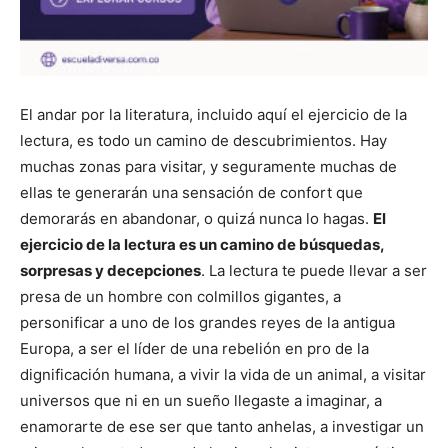
El andar por la literatura, incluido aquí el ejercicio de la
lectura, es todo un camino de descubrimientos. Hay
muchas zonas para visitar, y seguramente muchas de
ellas te generarán una sensación de confort que
demorarás en abandonar, o quizá nunca lo hagas.
El
ejercicio de la lectura es un camino de búsquedas,
sorpresas y decepciones
. La lectura te puede llevar a ser
presa de un hombre con colmillos gigantes, a
personificar a uno de los grandes reyes de la antigua
Europa, a ser el líder de una rebelión en pro de la
dignificación humana, a vivir la vida de un animal, a visitar
universos que ni en un sueño llegaste a imaginar, a
enamorarte de ese ser que tanto anhelas, a investigar un