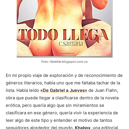
Foto: libletter.blogspot.com.co
En mi propio viaje de exploración y de reconocimiento de
géneros literarios, había uno que me faltaba tachar de la
lista. Había leído
«De Gabriel a Jueves»
de Juan Flahn,
obra que puede llegar a clasificarse dentro de la novela
erótica, pero quería algo que sin miramientos se
clasificara en ese género, quería vivir la experiencia de
leer algo de este tipo y entender el motivo de tantos
seguidores alrededor del mundo.
Khabox
, una editorial