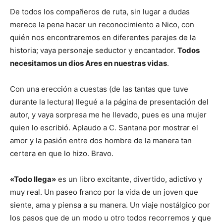
De todos los compañeros de ruta, sin lugar a dudas
merece la pena hacer un reconocimiento a Nico, con
quién nos encontraremos en diferentes parajes de la
historia; vaya personaje seductor y encantador.
Todos
necesitamos un dios Ares en nuestras vidas
.
Con una erección a cuestas (de las tantas que tuve
durante la lectura) llegué a la página de presentación del
autor, y vaya sorpresa me he llevado, pues es una mujer
quien lo escribió. Aplaudo a C. Santana por mostrar el
amor y la pasión entre dos hombre de la manera tan
certera en que lo hizo. Bravo.
«Todo llega»
es un libro excitante, divertido, adictivo y
muy real. Un paseo franco por la vida de un joven que
siente, ama y piensa a su manera. Un viaje nostálgico por
los pasos que de un modo u otro todos recorremos y que