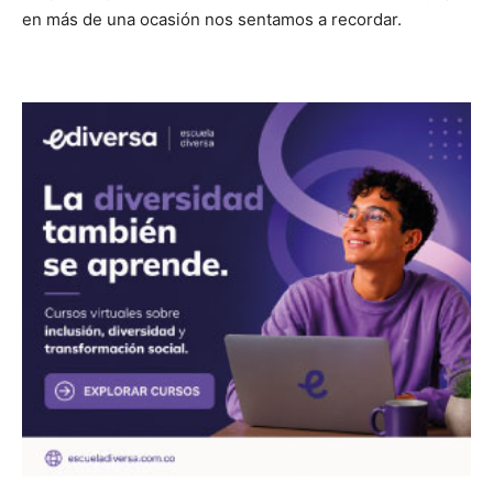
en más de una ocasión nos sentamos a recordar.