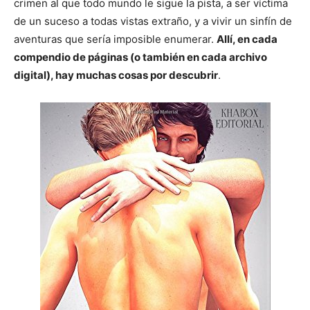
crimen al que todo mundo le sigue la pista, a ser víctima
de un suceso a todas vistas extraño, y a vivir un sinfín de
aventuras que sería imposible enumerar.
Allí, en cada
compendio de páginas (o también en cada archivo
digital), hay muchas cosas por descubrir
.