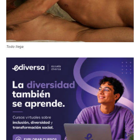
Todo llega