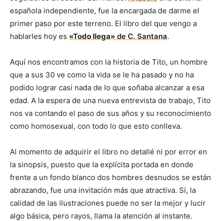
española independiente, fue la encargada de darme el
primer paso por este terreno. El libro del que vengo a
hablarles hoy es
«Todo llega»
de C. Santana
.
Aquí nos encontramos con la historia de Tito, un hombre
que a sus 30 ve como la vida se le ha pasado y no ha
podido lograr casi nada de lo que soñaba alcanzar a esa
edad. A la espera de una nueva entrevista de trabajo, Tito
nos va contando el paso de sus años y su reconocimiento
como homosexual, con todo lo que esto conlleva.
Al momento de adquirir el libro no detallé ni por error en
la sinopsis, puesto que la explícita portada en donde
frente a un fondo blanco dos hombres desnudos se están
abrazando, fue una invitación más que atractiva. Sí, la
calidad de las ilustraciones puede no ser la mejor y lucir
algo básica, pero rayos, llama la atención al instante.