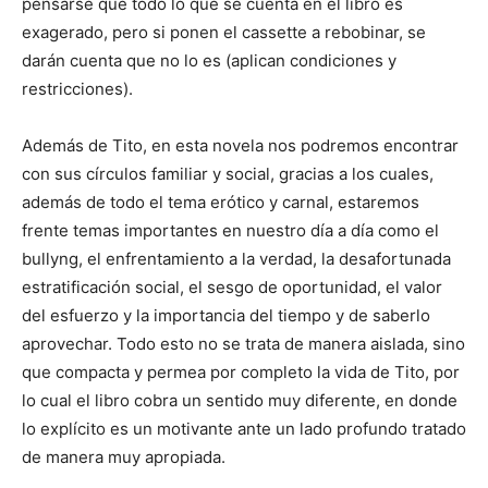
pensarse que todo lo que se cuenta en el libro es
exagerado, pero si ponen el cassette a rebobinar, se
darán cuenta que no lo es (aplican condiciones y
restricciones).
Además de Tito, en esta novela nos podremos encontrar
con sus círculos familiar y social, gracias a los cuales,
además de todo el tema erótico y carnal, estaremos
frente temas importantes en nuestro día a día como el
bullyng, el enfrentamiento a la verdad, la desafortunada
estratificación social, el sesgo de oportunidad, el valor
del esfuerzo y la importancia del tiempo y de saberlo
aprovechar. Todo esto no se trata de manera aislada, sino
que compacta y permea por completo la vida de Tito, por
lo cual el libro cobra un sentido muy diferente, en donde
lo explícito es un motivante ante un lado profundo tratado
de manera muy apropiada.