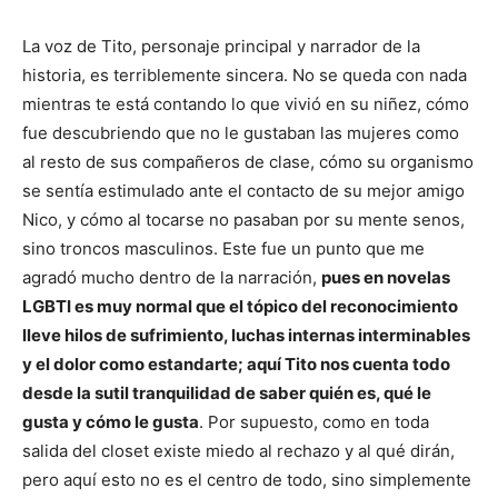
La voz de Tito, personaje principal y narrador de la
historia, es terriblemente sincera. No se queda con nada
mientras te está contando lo que vivió en su niñez, cómo
fue descubriendo que no le gustaban las mujeres como
al resto de sus compañeros de clase, cómo su organismo
se sentía estimulado ante el contacto de su mejor amigo
Nico, y cómo al tocarse no pasaban por su mente senos,
sino troncos masculinos. Este fue un punto que me
agradó mucho dentro de la narración,
pues en novelas
LGBTI es muy normal que el tópico del reconocimiento
lleve hilos de sufrimiento, luchas internas interminables
y el dolor como estandarte; aquí Tito nos cuenta todo
desde la sutil tranquilidad de saber quién es, qué le
gusta y cómo le gusta
. Por supuesto, como en toda
salida del closet existe miedo al rechazo y al qué dirán,
pero aquí esto no es el centro de todo, sino simplemente