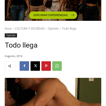
Inicio
CULTURA Y SOCIEDAD
Opinión
Todo llega
Opinión
Todo llega
4 agosto, 2016