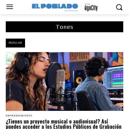
Tones
POPULAR
EMPRENDIMIENTO
¿Tienes un proyecto musical o audiovisual? Así
puedes acceder a los Estudios Públicos de Grabación