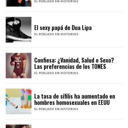
EL POBLADO EN HISTORIAS
El sexy papá de Dua Lipa
EL POBLADO EN HISTORIAS
Confiesa: ¿Vanidad, Salud o Sexo?
Las preferencias de los TONES
EL POBLADO EN HISTORIAS
La tasa de sífilis ha aumentado en
hombres homosexuales en EEUU
EL POBLADO EN HISTORIAS