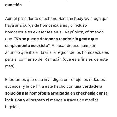
cuestión
.
Aún el presidente checheno Ramzan Kadyrov niega que
haya una purga de homosexuales , o incluso
homosexuales existentes en su República, afirmando
que:
“No se puede detener o reprimir la gente que
simplemente no existe”
. A pesar de eso, también
anunció que iba a librar a la región de los homosexuales
para el comienzo del Ramadán (que es a finales de este
mes).
Esperamos que esta investigación refleje los nefastos
sucesos, y le de fin a este hecho con
una verdadera
solución a la homofobia arraigada en chechenia con la
inclusión y el respeto
al menos a través de medios
legales.