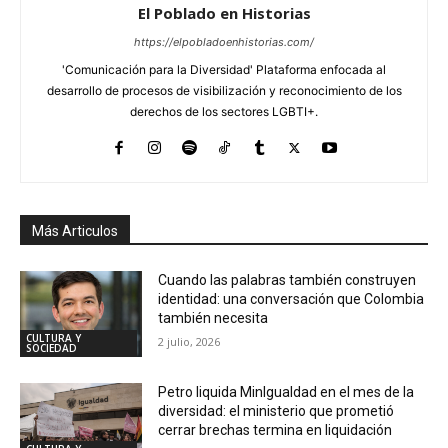
El Poblado en Historias
https://elpobladoenhistorias.com/
'Comunicación para la Diversidad' Plataforma enfocada al
desarrollo de procesos de visibilización y reconocimiento de los
derechos de los sectores LGBTI+.
Más Articulos
Cuando las palabras también construyen
identidad: una conversación que Colombia
también necesita
CULTURA Y
2 julio, 2026
SOCIEDAD
Petro liquida MinIgualdad en el mes de la
diversidad: el ministerio que prometió
cerrar brechas termina en liquidación