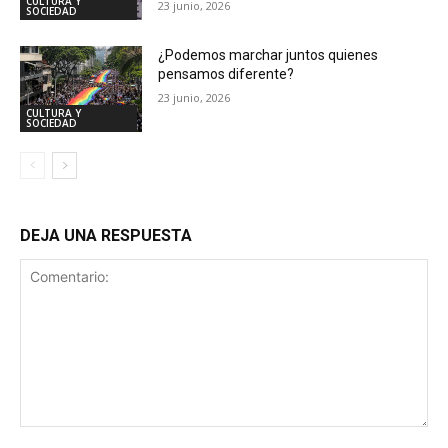
CULTURA Y
23 junio, 2026
SOCIEDAD
¿Podemos marchar juntos quienes
pensamos diferente?
23 junio, 2026
CULTURA Y
SOCIEDAD
DEJA UNA RESPUESTA
Comentario: