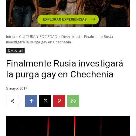
Inicio
CULTURA Y SOCIEDAD
Diversidad
Finalmente Rusia
investigará la purga gay en Chechenia
Diversidad
Finalmente Rusia investigará
la purga gay en Chechenia
5 mayo, 2017