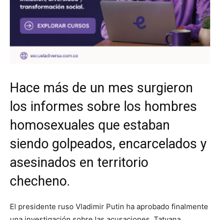
Hace más de un mes surgieron
los informes sobre los hombres
homosexuales que estaban
siendo golpeados, encarcelados y
asesinados en territorio
checheno.
El presidente ruso Vladimir Putin ha aprobado finalmente
una investigación sobre las acusaciones. Tatyana