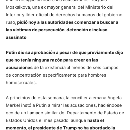
Moskalkova, una ex mayor general del Ministerio del
Interior y líder oficial de derechos humanos del gobierno
ruso,
pidió hoy a las autoridades comenzar a buscar a
las víctimas de persecución, detención e incluso
asesinato
.
Putin dio su aprobación a pesar de que previamente dijo
que no tenía ninguna razón para creer en las
acusaciones
de la existencia al menos de seis campos
de concentración específicamente para hombres
homosexuales.
A principios de esta semana, la canciller alemana Angela
Merkel instó a Putin a mirar las acusaciones, haciéndose
eco de un llamado similar del Departamento de Estado de
Estados Unidos el mes pasado; aunque
hasta el
momento, el presidente de Trump no ha abordado la