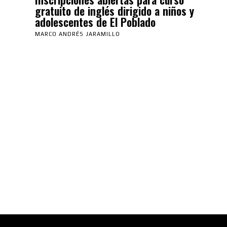
gratuito de inglés dirigido a niños y
adolescentes de El Poblado
MARCO ANDRÉS JARAMILLO