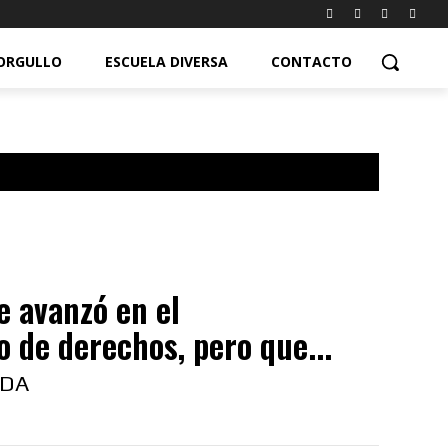
ORGULLO
ESCUELA DIVERSA
CONTACTO
 avanzó en el
 de derechos, pero que...
EDA