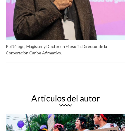
Politólogo, Magister y Doctor en Filosofía. Director de la
Corporación Caribe Afirmativo.
Articulos del autor