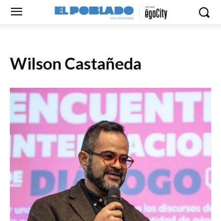
Wilson Castañeda