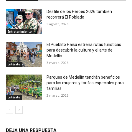
Desfile de los Héroes 2026 también
recorrerá El Poblado
3 agosto, 2026
Entretenimiento
El Pueblito Paisa estrena rutas turísticas
para descubrir la cultura y el arte de
Medellín
3 marzo, 2026
Entérate
Parques de Medellín tendrán beneficios
para las mujeres y tarifas especiales para
familias
3 marzo, 2026
Entérate
DEJA UNA RESPUESTA