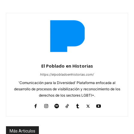
El Poblado en Historias
https://elpobladoenhistorias.com/
'Comunicación para la Diversidad' Plataforma enfocada al
desarrollo de procesos de visibilización y reconocimiento de los
derechos de los sectores LGBTI+.
Más Articulos