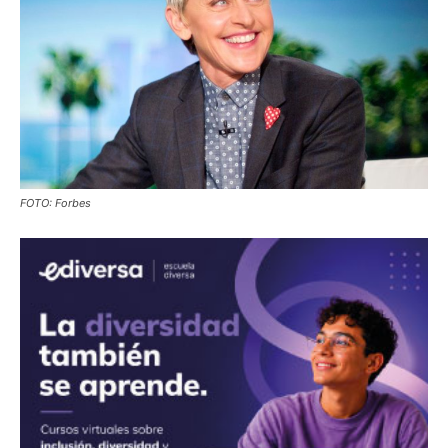
FOTO: Forbes