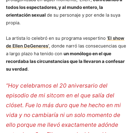
todos los espectadores, y al mundo entero, la
orientación sexual
de su personaje y por ende la suya
propia.
La artista lo celebró en su programa vespertino
‘El show
de Ellen DeGeneres’
, donde narró las consecuencias que
a largo plazo ha tenido con
un monólogo en el que
recordaba las circunstancias que la llevaron a confesar
su verdad
.
“Hoy celebramos el 20 aniversario del
episodio de mi sitcom en el que salía del
clóset. Fue lo más duro que he hecho en mi
vida y no cambiaría ni un solo momento de
ello porque me llevó exactamente adónde