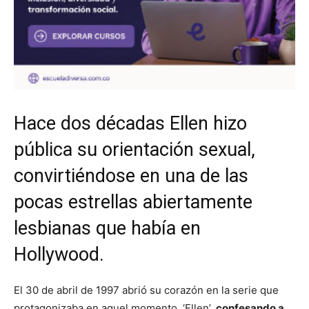
Hace dos décadas Ellen hizo
pública su orientación sexual,
convirtiéndose en una de las
pocas estrellas abiertamente
lesbianas que había en
Hollywood.
El 30 de abril de 1997 abrió su corazón en la serie que
protagonizaba en aquel momento, ‘Ellen’,
confesando a