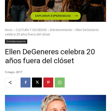
Inicio
CULTURA Y SOCIEDAD
Entretenimiento
Ellen DeGeneres
celebra 20 años fuera del clóset
Entretenimiento
Ellen DeGeneres celebra 20
años fuera del clóset
5 mayo, 2017