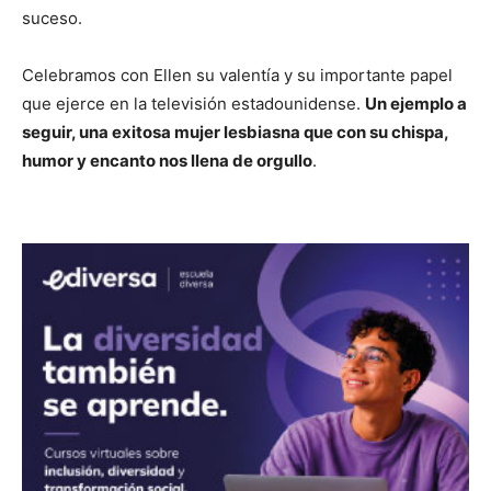
suceso.
Celebramos con Ellen su valentía y su importante papel
que ejerce en la televisión estadounidense.
Un ejemplo a
seguir, una exitosa mujer lesbiasna que con su chispa,
humor y encanto nos llena de orgullo
.