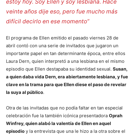
estoy hoy. Soy Ellen y soy lesbiana. Hace
veinte años dije eso, pero fue mucho más
difícil decirlo en ese momento”
El programa de Ellen emitido el pasado viernes 28 de
abril contó con una serie de invitados que jugaron un
importante papel en tan determinante época, entre ellos
Laura Dern, quien interpretó a una lesbiana en el mismo
episodio que Ellen destapaba su identidad sexual.
Susan,
a quien daba vida Dern, era abiertamente lesbiana, y fue
clave en la trama para que Ellen diese el paso de revelar
la suya al público
.
Otra de las invitadas que no podía faltar en tan especial
celebración fue la también icónica presentadora
Oprah
Winfrey, quien alabó la valentía de Ellen en aquel
episodio
y la entrevista que una le hizo a la otra sobre el