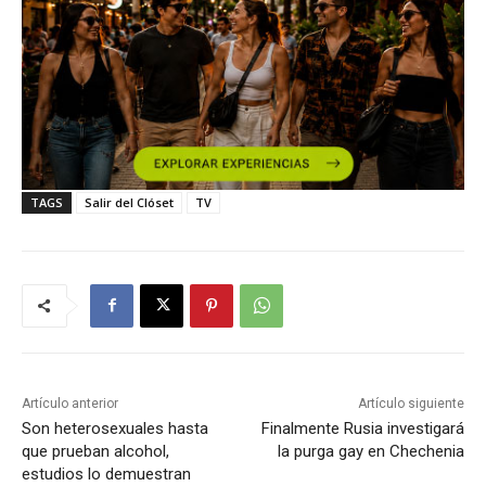
TAGS
Salir del Clóset
TV
Artículo anterior
Artículo siguiente
Son heterosexuales hasta
Finalmente Rusia investigará
que prueban alcohol,
la purga gay en Chechenia
estudios lo demuestran