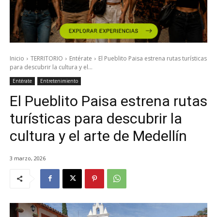
Inicio
TERRITORIO
Entérate
El Pueblito Paisa estrena rutas turísticas
para descubrir la cultura y el...
Entérate
Entretenimiento
El Pueblito Paisa estrena rutas
turísticas para descubrir la
cultura y el arte de Medellín
3 marzo, 2026