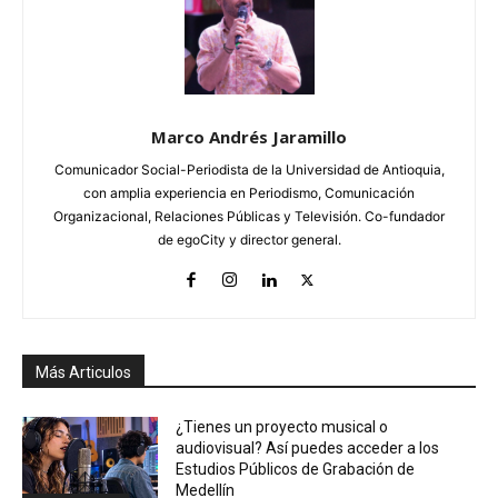
Marco Andrés Jaramillo
Comunicador Social-Periodista de la Universidad de Antioquia,
con amplia experiencia en Periodismo, Comunicación
Organizacional, Relaciones Públicas y Televisión. Co-fundador
de egoCity y director general.
Más Articulos
¿Tienes un proyecto musical o
audiovisual? Así puedes acceder a los
Estudios Públicos de Grabación de
Medellín