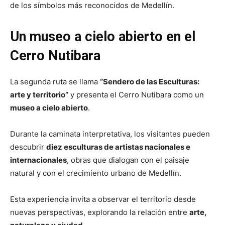
de los símbolos más reconocidos de Medellín.
Un museo a cielo abierto en el
Cerro Nutibara
La segunda ruta se llama
“Sendero de las Esculturas:
arte y territorio”
y presenta el Cerro Nutibara como un
museo a cielo abierto
.
Durante la caminata interpretativa, los visitantes pueden
descubrir
diez esculturas de artistas nacionales e
internacionales
, obras que dialogan con el paisaje
natural y con el crecimiento urbano de Medellín.
Esta experiencia invita a observar el territorio desde
nuevas perspectivas, explorando la relación entre
arte,