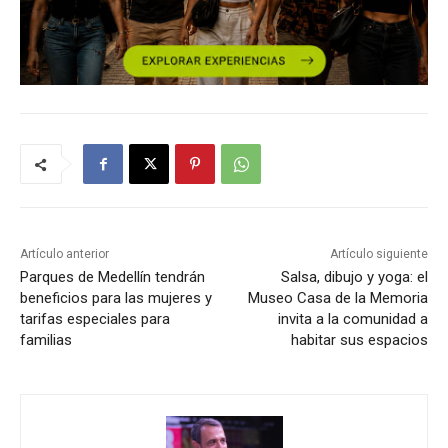
Artículo anterior
Artículo siguiente
Parques de Medellín tendrán
Salsa, dibujo y yoga: el
beneficios para las mujeres y
Museo Casa de la Memoria
tarifas especiales para
invita a la comunidad a
familias
habitar sus espacios