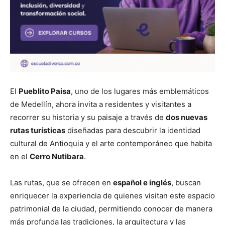
El
Pueblito Paisa
, uno de los lugares más emblemáticos
de Medellín, ahora invita a residentes y visitantes a
recorrer su historia y su paisaje a través de
dos nuevas
rutas turísticas
diseñadas para descubrir la identidad
cultural de Antioquia y el arte contemporáneo que habita
en el
Cerro Nutibara
.
Las rutas, que se ofrecen en
español e inglés
, buscan
enriquecer la experiencia de quienes visitan este espacio
patrimonial de la ciudad, permitiendo conocer de manera
más profunda las tradiciones, la arquitectura y las