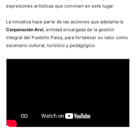
expresiones artísticas que conviven en este lugar.
La iniciativa hace parte de las acciones que adelanta la
Corporación Arví
, entidad encargada de la gestión
integral del Pueblito Paisa, para fortalecer su valor como
escenario cultural, turístico y pedagógico.