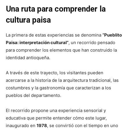
Una ruta para comprender la
cultura paisa
La primera de estas experiencias se denomina
“Pueblito
Paisa: interpretación cultural”
, un recorrido pensado
para comprender los elementos que han construido la
identidad antioqueña.
A través de este trayecto, los visitantes pueden
acercarse a la historia de la arquitectura tradicional, las
costumbres y la gastronomía que caracterizan a los
pueblos del departamento.
El recorrido propone una experiencia sensorial y
educativa que permite entender cómo este lugar,
inaugurado en
1978
, se convirtió con el tiempo en uno