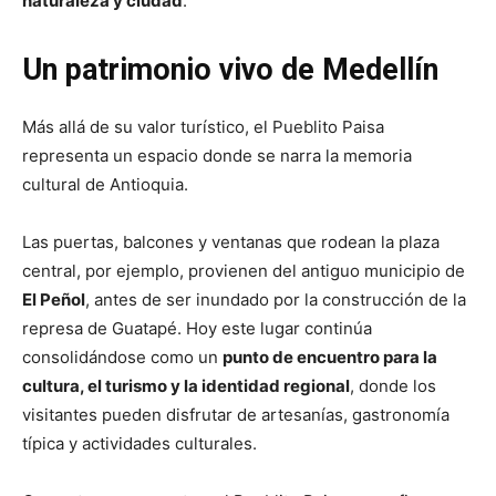
naturaleza y ciudad
.
Un patrimonio vivo de Medellín
Más allá de su valor turístico, el Pueblito Paisa
representa un espacio donde se narra la memoria
cultural de Antioquia.
Las puertas, balcones y ventanas que rodean la plaza
central, por ejemplo, provienen del antiguo municipio de
El Peñol
, antes de ser inundado por la construcción de la
represa de Guatapé. Hoy este lugar continúa
consolidándose como un
punto de encuentro para la
cultura, el turismo y la identidad regional
, donde los
visitantes pueden disfrutar de artesanías, gastronomía
típica y actividades culturales.