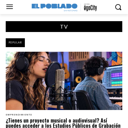
TV
POPULAR
EMPRENDIMIENTO
¿Tienes un proyecto musical o audiovisual? Así
puedes acceder a los Estudios Públicos de Grabación