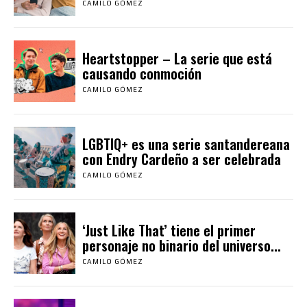
CAMILO GÓMEZ
Heartstopper – La serie que está
causando conmoción
CAMILO GÓMEZ
LGBTIQ+ es una serie santandereana
con Endry Cardeño a ser celebrada
CAMILO GÓMEZ
‘Just Like That’ tiene el primer
personaje no binario del universo...
CAMILO GÓMEZ