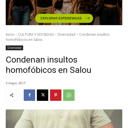
Inicio
CULTURA Y SOCIEDAD
Diversidad
Condenan insultos
homofóbicos en Salou
Diversidad
Condenan insultos
homofóbicos en Salou
5 mayo, 2017