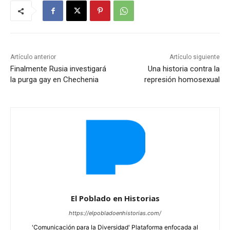
Artículo anterior
Artículo siguiente
Finalmente Rusia investigará
Una historia contra la
la purga gay en Chechenia
represión homosexual
El Poblado en Historias
https://elpobladoenhistorias.com/
'Comunicación para la Diversidad' Plataforma enfocada al