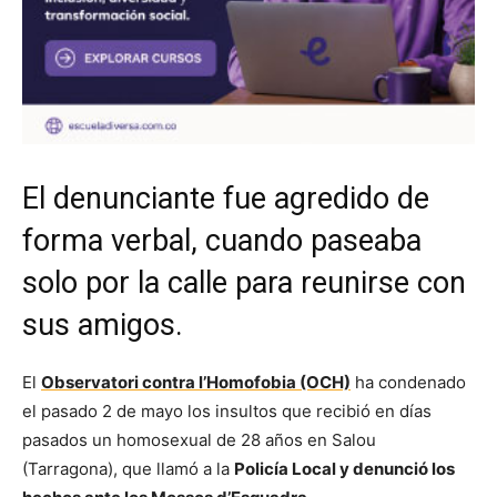
El denunciante fue agredido de
forma verbal, cuando paseaba
solo por la calle para reunirse con
sus amigos.
El
Observatori contra l’Homofobia (OCH)
ha condenado
el pasado 2 de mayo los insultos que recibió en días
pasados un homosexual de 28 años en Salou
(Tarragona), que llamó a la
Policía Local y denunció los