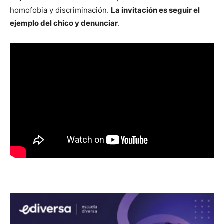
homofobia y discriminación.
La invitación es seguir el
ejemplo del chico y denunciar
.