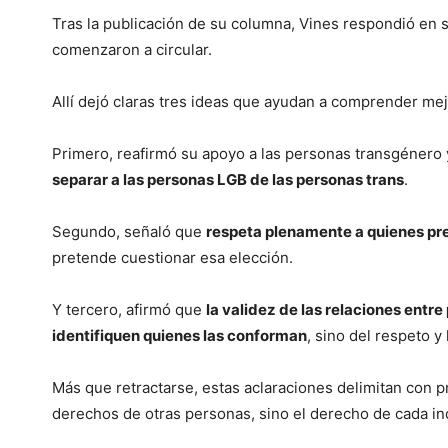
Tras la publicación de su columna, Vines respondió en 
comenzaron a circular.
Allí dejó claras tres ideas que ayudan a comprender mejo
Primero, reafirmó su apoyo a las personas transgénero
separar a las personas LGB de las personas trans
.
Segundo, señaló que
respeta plenamente a quienes pre
pretende cuestionar esa elección.
Y tercero, afirmó que
la validez de las relaciones ent
identifiquen quienes las conforman
, sino del respeto 
Más que retractarse, estas aclaraciones delimitan con p
derechos de otras personas, sino el derecho de cada ind