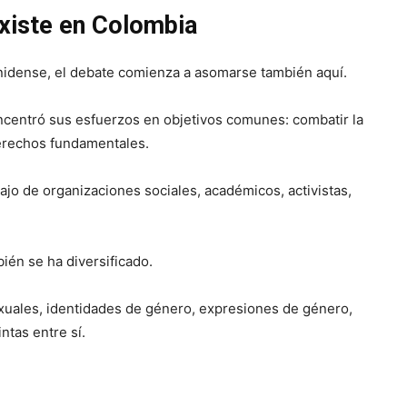
xiste en Colombia
nidense, el debate comienza a asomarse también aquí.
centró sus esfuerzos en objetivos comunes: combatir la
 derechos fundamentales.
jo de organizaciones sociales, académicos, activistas,
ién se ha diversificado.
xuales, identidades de género, expresiones de género,
ntas entre sí.