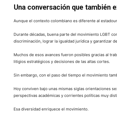
Una conversación que también e
Aunque el contexto colombiano es diferente al estadou
Durante décadas, buena parte del movimiento LGBT con
discriminación, lograr la igualdad jurídica y garantizar
Muchos de esos avances fueron posibles gracias al traba
litigios estratégicos y decisiones de las altas cortes.
Sin embargo, con el paso del tiempo el movimiento tamb
Hoy conviven bajo unas mismas siglas orientaciones se
perspectivas académicas y corrientes políticas muy disti
Esa diversidad enriquece el movimiento.