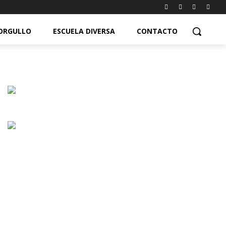
ORGULLO
ESCUELA DIVERSA
CONTACTO