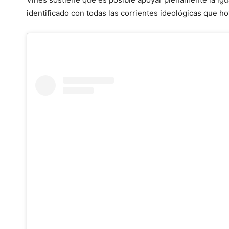
identificado con todas las corrientes ideológicas que h