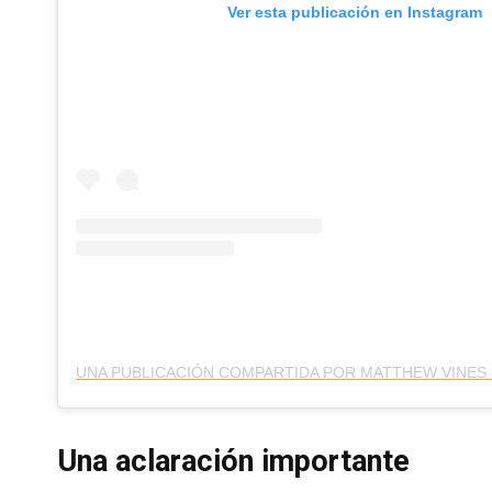
Ver esta publicación en Instagram
Una aclaración importante