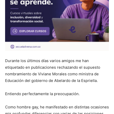
Durante los últimos días varios amigos me han
etiquetado en publicaciones rechazando el supuesto
nombramiento de Viviane Morales como ministra de
Educación del gobierno de Abelardo de la Espriella.
Entiendo perfectamente la preocupación.
Como hombre gay, he manifestado en distintas ocasiones
mis profundas diferencias con varias de las posiciones