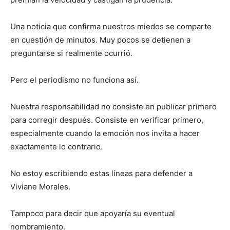
Una noticia que confirma nuestros miedos se comparte
en cuestión de minutos. Muy pocos se detienen a
preguntarse si realmente ocurrió.
Pero el periodismo no funciona así.
Nuestra responsabilidad no consiste en publicar primero
para corregir después. Consiste en verificar primero,
especialmente cuando la emoción nos invita a hacer
exactamente lo contrario.
No estoy escribiendo estas líneas para defender a
Viviane Morales.
Tampoco para decir que apoyaría su eventual
nombramiento.