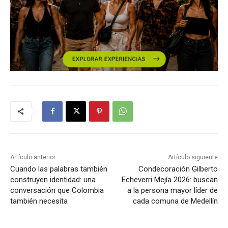
Artículo anterior
Artículo siguiente
Cuando las palabras también
Condecoración Gilberto
construyen identidad: una
Echeverri Mejía 2026: buscan
conversación que Colombia
a la persona mayor líder de
también necesita
cada comuna de Medellín