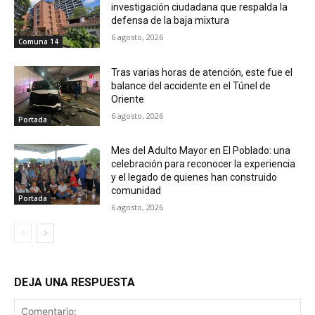
investigación ciudadana que respalda la
defensa de la baja mixtura
6 agosto, 2026
Comuna 14
Tras varias horas de atención, este fue el
balance del accidente en el Túnel de
Oriente
6 agosto, 2026
Portada
Mes del Adulto Mayor en El Poblado: una
celebración para reconocer la experiencia
y el legado de quienes han construido
comunidad
Portada
6 agosto, 2026
DEJA UNA RESPUESTA