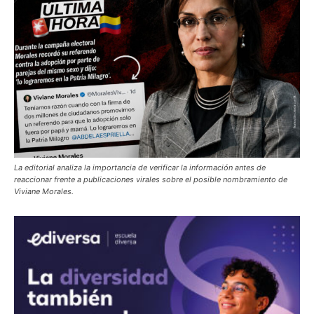
La editorial analiza la importancia de verificar la información antes de
reaccionar frente a publicaciones virales sobre el posible nombramiento de
Viviane Morales.