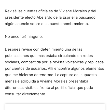
Revisé las cuentas oficiales de Viviane Morales y del
presidente electo Abelardo de la Espriella buscando
algún anuncio sobre el supuesto nombramiento.
No encontré ninguno.
Después revisé con detenimiento una de las
publicaciones que más estaba circulando en redes
sociales, compartida por la revista Volcánicas y replicada
por cientos de usuarios. Allí encontré algunos elementos
que me hicieron detenerme. La captura del supuesto
mensaje atribuida a Viviane Morales presentaba
diferencias visibles frente al perfil oficial que pude
consultar directamente.