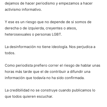
dejamos de hacer periodismo y empezamos a hacer
activismo informativo.
Y ese es un riesgo que no depende de si somos de
derecha o de izquierda, creyentes o ateos,
heterosexuales o personas LGBT.
La desinformación no tiene ideología. Nos perjudica a
todos.
Como periodista prefiero correr el riesgo de hablar unas
horas más tarde que el de contribuir a difundir una
información que todavía no ha sido confirmada.
La credibilidad no se construye cuando publicamos lo
que todos quieren escuchar.