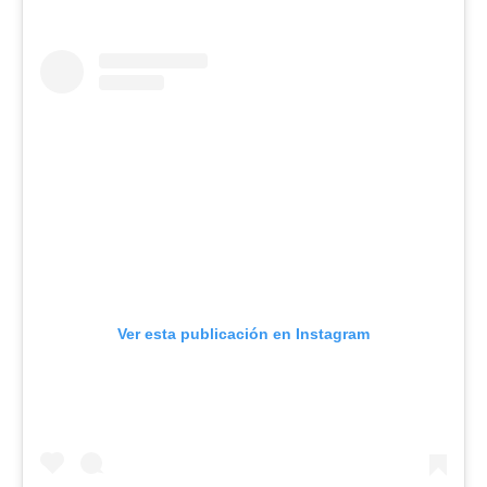
Ver esta publicación en Instagram