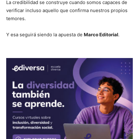
La credibilidad se construye cuando somos capaces de
verificar incluso aquello que confirma nuestros propios
temores.
Y esa seguirá siendo la apuesta de
Marco Editorial
.