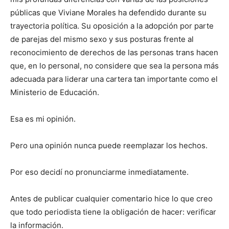
públicas que Viviane Morales ha defendido durante su
trayectoria política. Su oposición a la adopción por parte
de parejas del mismo sexo y sus posturas frente al
reconocimiento de derechos de las personas trans hacen
que, en lo personal, no considere que sea la persona más
adecuada para liderar una cartera tan importante como el
Ministerio de Educación.
Esa es mi opinión.
Pero una opinión nunca puede reemplazar los hechos.
Por eso decidí no pronunciarme inmediatamente.
Antes de publicar cualquier comentario hice lo que creo
que todo periodista tiene la obligación de hacer: verificar
la información.