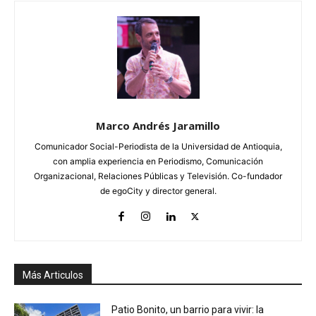
Marco Andrés Jaramillo
Comunicador Social-Periodista de la Universidad de Antioquia,
con amplia experiencia en Periodismo, Comunicación
Organizacional, Relaciones Públicas y Televisión. Co-fundador
de egoCity y director general.
Más Articulos
Patio Bonito, un barrio para vivir: la