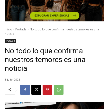
Inicio
Portada
No todo lo que confirma nuestros temores es una
noticia
Portada
No todo lo que confirma
nuestros temores es una
noticia
3 julio, 2026