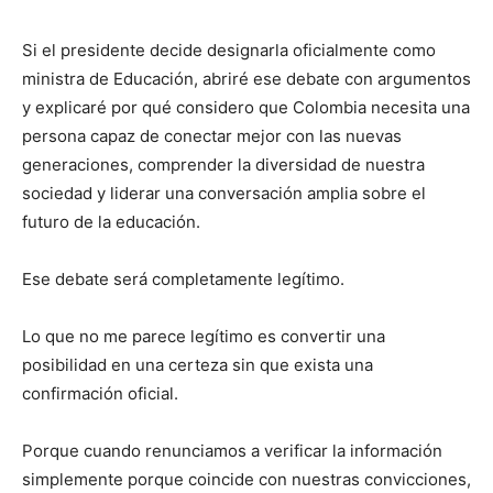
Si el presidente decide designarla oficialmente como
ministra de Educación, abriré ese debate con argumentos
y explicaré por qué considero que Colombia necesita una
persona capaz de conectar mejor con las nuevas
generaciones, comprender la diversidad de nuestra
sociedad y liderar una conversación amplia sobre el
futuro de la educación.
Ese debate será completamente legítimo.
Lo que no me parece legítimo es convertir una
posibilidad en una certeza sin que exista una
confirmación oficial.
Porque cuando renunciamos a verificar la información
simplemente porque coincide con nuestras convicciones,