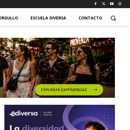
ORGULLO
ESCUELA DIVERSA
CONTACTO