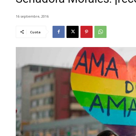
16 septiembre, 2016
Cuota