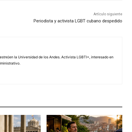
Artículo siguiente
Periodista y activista LGBT cubano despedido
tre)en la Universidad de los Andes. Activista LGBTI+, interesado en
ministrativo.