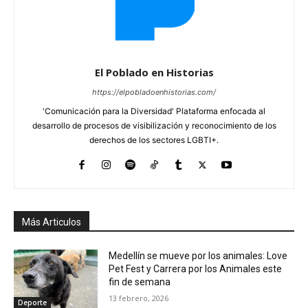
El Poblado en Historias
https://elpobladoenhistorias.com/
'Comunicación para la Diversidad' Plataforma enfocada al
desarrollo de procesos de visibilización y reconocimiento de los
derechos de los sectores LGBTI+.
Más Articulos
Medellín se mueve por los animales: Love
Pet Fest y Carrera por los Animales este
fin de semana
13 febrero, 2026
Deporte