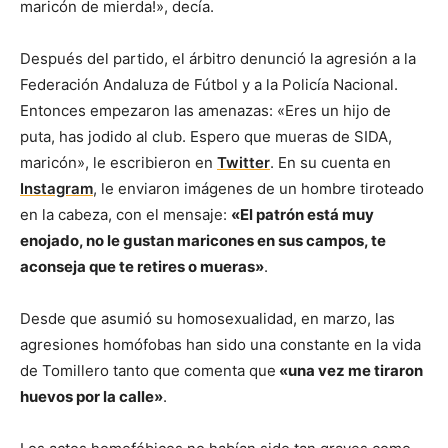
maricón de mierda!», decía.
Después del partido, el árbitro denunció la agresión a la
Federación Andaluza de Fútbol y a la Policía Nacional.
Entonces empezaron las amenazas: «Eres un hijo de
puta, has jodido al club. Espero que mueras de SIDA,
maricón», le escribieron en
Twitter
. En su cuenta en
Instagram
, le enviaron imágenes de un hombre tiroteado
en la cabeza, con el mensaje:
«El patrón está muy
enojado, no le gustan maricones en sus campos, te
aconseja que te retires o mueras»
.
Desde que asumió su homosexualidad, en marzo, las
agresiones homófobas han sido una constante en la vida
de Tomillero tanto que comenta que
«una vez me tiraron
huevos por la calle»
.