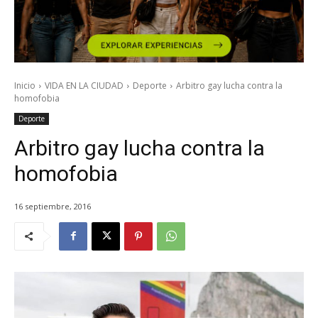
Inicio
VIDA EN LA CIUDAD
Deporte
Arbitro gay lucha contra la
homofobia
Deporte
Arbitro gay lucha contra la
homofobia
16 septiembre, 2016