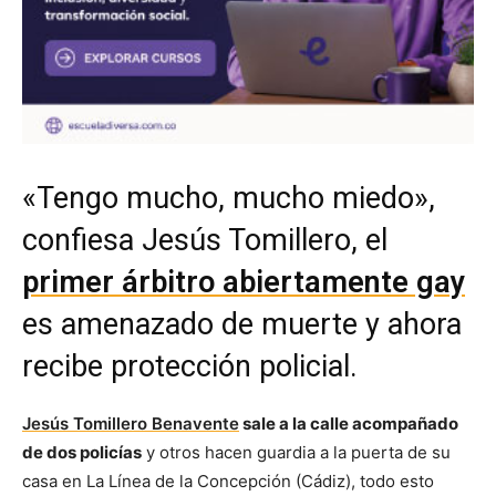
«Tengo mucho, mucho miedo»,
confiesa Jesús Tomillero, el
primer árbitro abiertamente gay
es amenazado de muerte y ahora
recibe protección policial.
Jesús Tomillero Benavente
sale a la calle acompañado
de dos policías
y otros hacen guardia a la puerta de su
casa en La Línea de la Concepción (Cádiz), todo esto