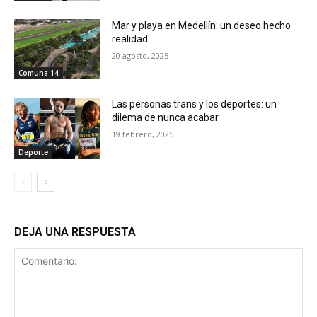
Mar y playa en Medellín: un deseo hecho
realidad
20 agosto, 2025
Comuna 14
Las personas trans y los deportes: un
dilema de nunca acabar
19 febrero, 2025
Deporte
DEJA UNA RESPUESTA