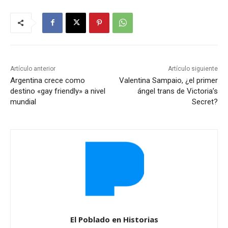
Artículo anterior
Artículo siguiente
Argentina crece como
Valentina Sampaio, ¿el primer
destino «gay friendly» a nivel
ángel trans de Victoria’s
mundial
Secret?
El Poblado en Historias