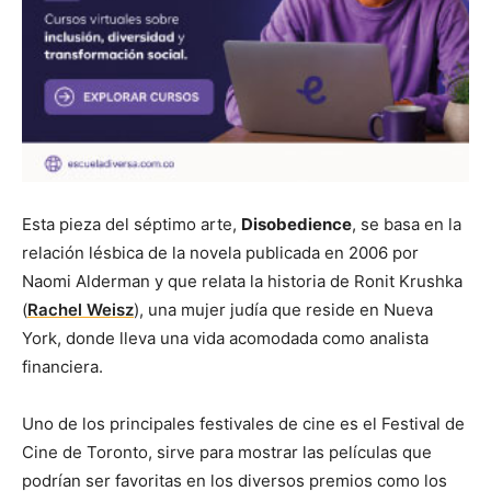
Esta pieza del séptimo arte,
Disobedience
, se basa en la
relación lésbica de la novela publicada en 2006 por
Naomi Alderman y que relata la historia de Ronit Krushka
(
Rachel Weisz
), una mujer judía que reside en Nueva
York, donde lleva una vida acomodada como analista
financiera.
Uno de los principales festivales de cine es el Festival de
Cine de Toronto, sirve para mostrar las películas que
podrían ser favoritas en los diversos premios como los