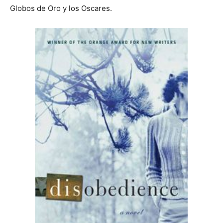
Globos de Oro y los Oscares.