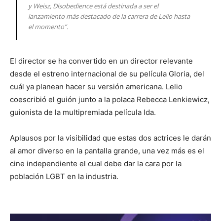
y Weisz, Disobedience está destinada a ser el
lanzamiento más destacado de la carrera de Lelio hasta
el momento”.
El director se ha convertido en un director relevante
desde el estreno internacional de su película Gloria, del
cuál ya planean hacer su versión americana. Lelio
coescribió el guión junto a la polaca Rebecca Lenkiewicz,
guionista de la multipremiada película Ida.
Aplausos por la visibilidad que estas dos actrices le darán
al amor diverso en la pantalla grande, una vez más es el
cine independiente el cual debe dar la cara por la
población LGBT en la industria.