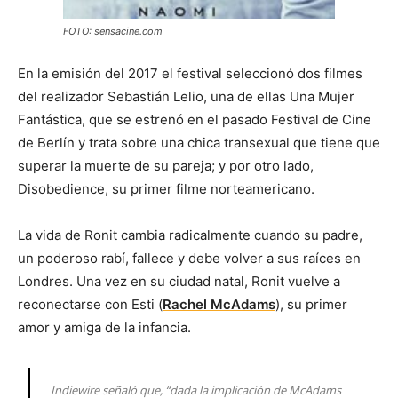
FOTO: sensacine.com
En la emisión del 2017 el festival seleccionó dos filmes
del realizador Sebastián Lelio, una de ellas Una Mujer
Fantástica, que se estrenó en el pasado Festival de Cine
de Berlín y trata sobre una chica transexual que tiene que
superar la muerte de su pareja; y por otro lado,
Disobedience, su primer filme norteamericano.
La vida de Ronit cambia radicalmente cuando su padre,
un poderoso rabí, fallece y debe volver a sus raíces en
Londres. Una vez en su ciudad natal, Ronit vuelve a
reconectarse con Esti (
Rachel McAdams
), su primer
amor y amiga de la infancia.
Indiewire señaló que, “dada la implicación de McAdams