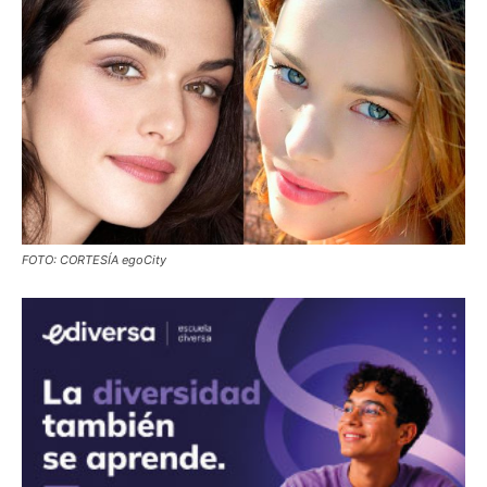
FOTO: CORTESÍA egoCity