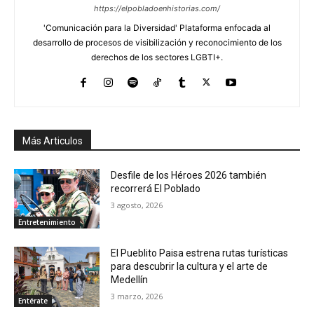
https://elpobladoenhistorias.com/
'Comunicación para la Diversidad' Plataforma enfocada al
desarrollo de procesos de visibilización y reconocimiento de los
derechos de los sectores LGBTI+.
Más Articulos
Desfile de los Héroes 2026 también
recorrerá El Poblado
3 agosto, 2026
Entretenimiento
El Pueblito Paisa estrena rutas turísticas
para descubrir la cultura y el arte de
Medellín
3 marzo, 2026
Entérate