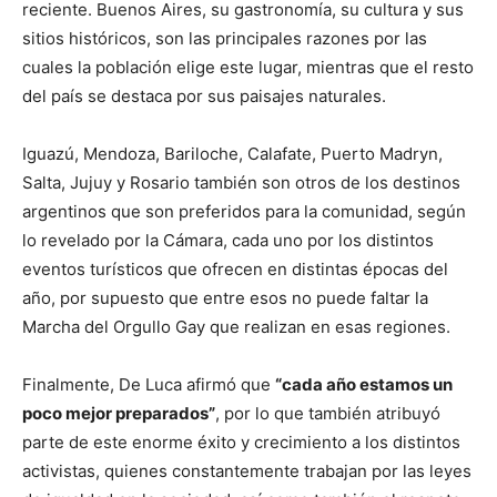
reciente. Buenos Aires, su gastronomía, su cultura y sus
sitios históricos, son las principales razones por las
cuales la población elige este lugar, mientras que el resto
del país se destaca por sus paisajes naturales.
Iguazú, Mendoza, Bariloche, Calafate, Puerto Madryn,
Salta, Jujuy y Rosario también son otros de los destinos
argentinos que son preferidos para la comunidad, según
lo revelado por la Cámara, cada uno por los distintos
eventos turísticos que ofrecen en distintas épocas del
año, por supuesto que entre esos no puede faltar la
Marcha del Orgullo Gay que realizan en esas regiones.
Finalmente, De Luca afirmó que
“cada año estamos un
poco mejor preparados”
, por lo que también atribuyó
parte de este enorme éxito y crecimiento a los distintos
activistas, quienes constantemente trabajan por las leyes