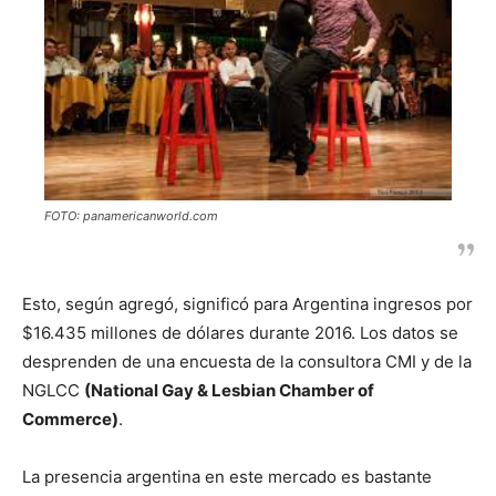
FOTO: panamericanworld.com
Esto, según agregó, significó para Argentina ingresos por
$16.435 millones de dólares durante 2016. Los datos se
desprenden de una encuesta de la consultora CMI y de la
NGLCC
(National Gay & Lesbian Chamber of
Commerce)
.
La presencia argentina en este mercado es bastante