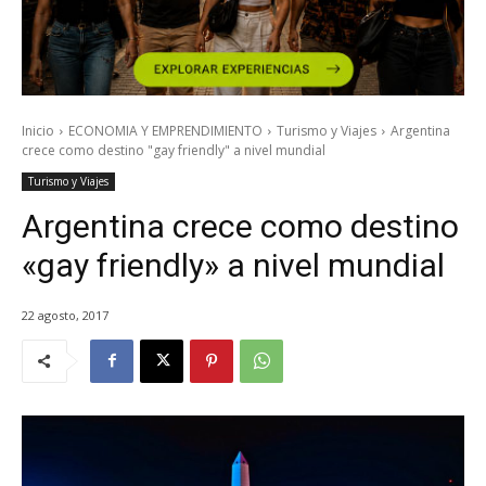
Inicio
ECONOMIA Y EMPRENDIMIENTO
Turismo y Viajes
Argentina
crece como destino "gay friendly" a nivel mundial
Turismo y Viajes
Argentina crece como destino
«gay friendly» a nivel mundial
22 agosto, 2017