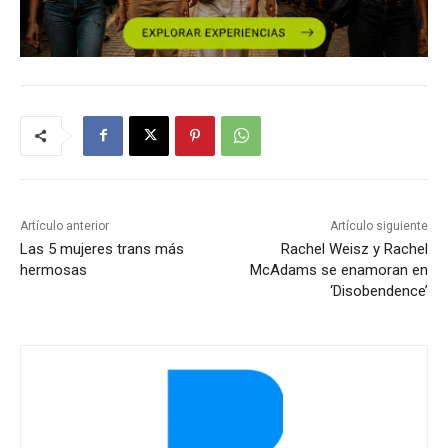
Artículo anterior
Artículo siguiente
Las 5 mujeres trans más
Rachel Weisz y Rachel
hermosas
McAdams se enamoran en
‘Disobendence’