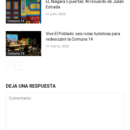
EL Niágara 5 puertas: Al recuerdo de Julián
Estrada
31 julio, 2026
Comuna 14
Vive El Poblado: seis rutas turísticas para
redescubrir la Comuna 14
31 marzo, 2026
Comuna 14
DEJA UNA RESPUESTA