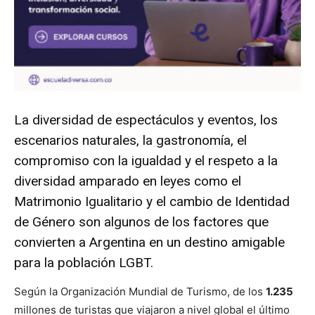
La diversidad de espectáculos y eventos, los
escenarios naturales, la gastronomía, el
compromiso con la igualdad y el respeto a la
diversidad amparado en leyes como el
Matrimonio Igualitario y el cambio de Identidad
de Género son algunos de los factores que
convierten a Argentina en un destino amigable
para la población LGBT.
Según la Organización Mundial de Turismo, de los
1.235
millones de turistas que viajaron a nivel global el último