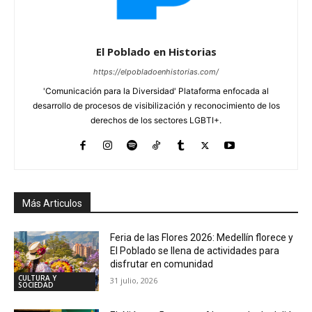
El Poblado en Historias
https://elpobladoenhistorias.com/
'Comunicación para la Diversidad' Plataforma enfocada al
desarrollo de procesos de visibilización y reconocimiento de los
derechos de los sectores LGBTI+.
Más Articulos
Feria de las Flores 2026: Medellín florece y
El Poblado se llena de actividades para
disfrutar en comunidad
CULTURA Y
31 julio, 2026
SOCIEDAD