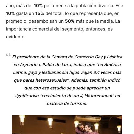
año, más del
10%
pertenece a la población diversa. Ese
10%
gasta un
15%
del total, lo que representa que, en
promedio, desembolsan un
50%
más que la media. La
importancia comercial del segmento, entonces, es
evidente.
El presidente de la Cámara de Comercio Gay y Lésbica
en Argentina, Pablo de Luca, indicó que “en América
Latina, gays y lesbianas sin hijos viajan 3,4 veces más
que pares heterosexuales”. Además, también indicó
que con ese estudio se puede apreciar un
significativo “crecimiento de un 4,1% interanual” en
materia de turismo.