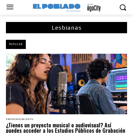
Lesbianas
POPULAR
EMPRENDIMIENTO
¿Tienes un proyecto musical o audiovisual? Así
puedes acceder a los Estudios Públicos de Grabación