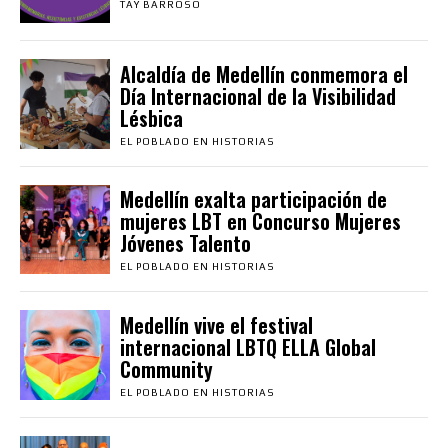
TAY BARROSO
Alcaldía de Medellín conmemora el
Día Internacional de la Visibilidad
Lésbica
EL POBLADO EN HISTORIAS
Medellín exalta participación de
mujeres LBT en Concurso Mujeres
Jóvenes Talento
EL POBLADO EN HISTORIAS
Medellín vive el festival
internacional LBTQ ELLA Global
Community
EL POBLADO EN HISTORIAS