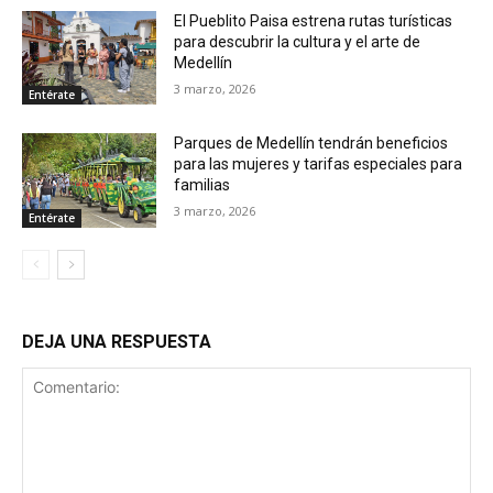
El Pueblito Paisa estrena rutas turísticas
para descubrir la cultura y el arte de
Medellín
3 marzo, 2026
Entérate
Parques de Medellín tendrán beneficios
para las mujeres y tarifas especiales para
familias
3 marzo, 2026
Entérate
DEJA UNA RESPUESTA