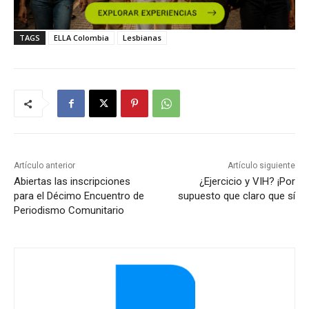
TAGS
ELLA Colombia
Lesbianas
Artículo anterior
Artículo siguiente
Abiertas las inscripciones
¿Ejercicio y VIH? ¡Por
para el Décimo Encuentro de
supuesto que claro que sí
Periodismo Comunitario