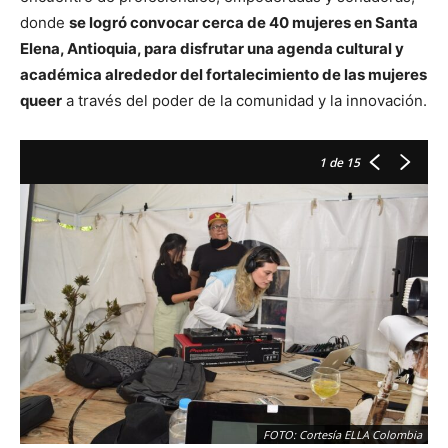
donde
se logró convocar cerca de 40 mujeres en Santa
Elena, Antioquia, para disfrutar una agenda cultural y
académica alrededor del fortalecimiento de las mujeres
queer
a través del poder de la comunidad y la innovación.
1
de 15
FOTO: Cortesía ELLA Colombia