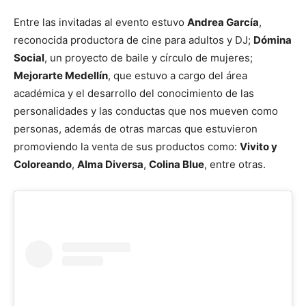
Entre las invitadas al evento estuvo
Andrea García
,
reconocida productora de cine para adultos y DJ;
Dómina
Social
, un proyecto de baile y círculo de mujeres;
Mejorarte Medellín
, que estuvo a cargo del área
académica y el desarrollo del conocimiento de las
personalidades y las conductas que nos mueven como
personas, además de otras marcas que estuvieron
promoviendo la venta de sus productos como:
Vivito y
Coloreando
,
Alma Diversa
,
Colina Blue
, entre otras.