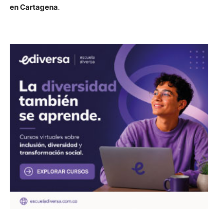
en Cartagena
.