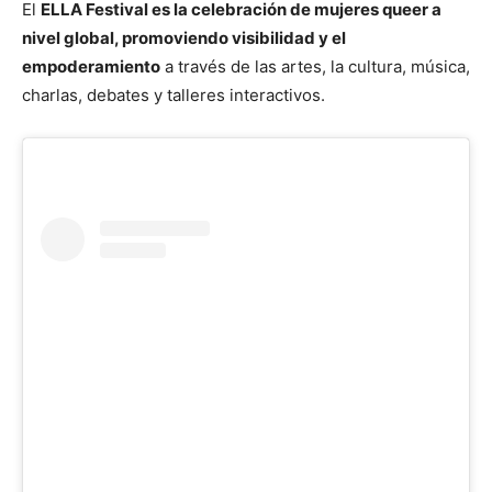
El
ELLA Festival es la celebración de mujeres queer a
nivel global, promoviendo visibilidad y el
empoderamiento
a través de las artes, la cultura, música,
charlas, debates y talleres interactivos.