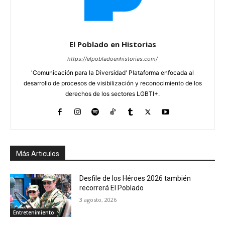
El Poblado en Historias
https://elpobladoenhistorias.com/
'Comunicación para la Diversidad' Plataforma enfocada al
desarrollo de procesos de visibilización y reconocimiento de los
derechos de los sectores LGBTI+.
Más Articulos
Desfile de los Héroes 2026 también
recorrerá El Poblado
3 agosto, 2026
Entretenimiento