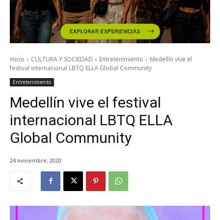
Inicio
CULTURA Y SOCIEDAD
Entretenimiento
Medellín vive el
festival internacional LBTQ ELLA Global Community
Entretenimiento
Medellín vive el festival
internacional LBTQ ELLA
Global Community
24 noviembre, 2020