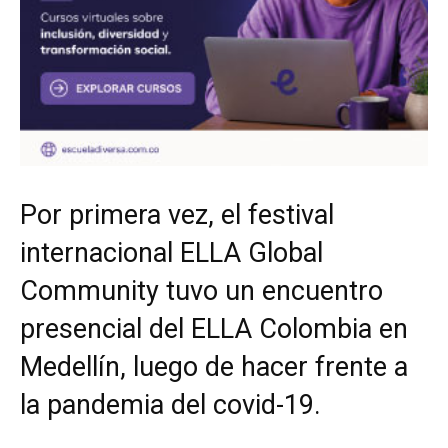
Por primera vez, el festival
internacional ELLA Global
Community tuvo un encuentro
presencial del ELLA Colombia en
Medellín, luego de hacer frente a
la pandemia del covid-19.