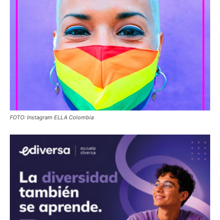
FOTO: Instagram ELLA Colombia