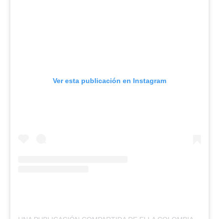
Ver esta publicación en Instagram