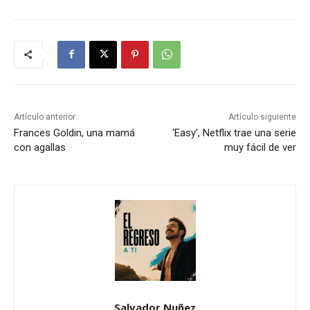
Artículo anterior
Artículo siguiente
Frances Goldin, una mamá
‘Easy’, Netflix trae una serie
con agallas
muy fácil de ver
Salvador Nuñez