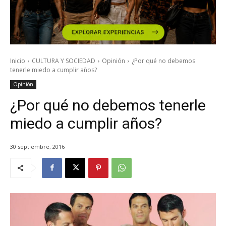
Inicio
CULTURA Y SOCIEDAD
Opinión
¿Por qué no debemos
tenerle miedo a cumplir años?
Opinión
¿Por qué no debemos tenerle
miedo a cumplir años?
30 septiembre, 2016