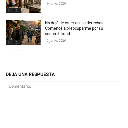
16 junio, 2026
Opinión
No dejé de creer en los derechos.
Comencé a preocuparme por su
sostenibilidad
12 junio, 2026
Opinión
DEJA UNA RESPUESTA