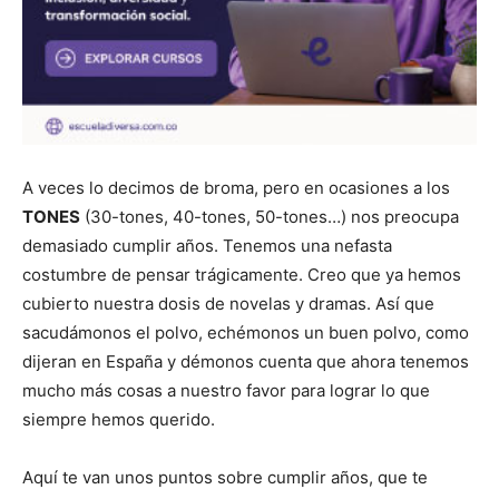
A veces lo decimos de broma, pero en ocasiones a los
TONES
(30-tones, 40-tones, 50-tones…) nos preocupa
demasiado cumplir años. Tenemos una nefasta
costumbre de pensar trágicamente. Creo que ya hemos
cubierto nuestra dosis de novelas y dramas. Así que
sacudámonos el polvo, echémonos un buen polvo, como
dijeran en España y démonos cuenta que ahora tenemos
mucho más cosas a nuestro favor para lograr lo que
siempre hemos querido.
Aquí te van unos puntos sobre cumplir años, que te