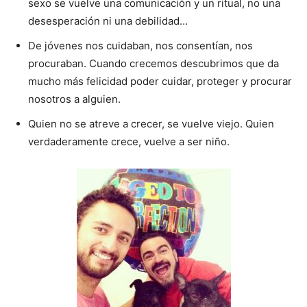
sexo se vuelve una comunicación y un ritual, no una
desesperación ni una debilidad…
De jóvenes nos cuidaban, nos consentían, nos
procuraban. Cuando crecemos descubrimos que da
mucho más felicidad poder cuidar, proteger y procurar
nosotros a alguien.
Quien no se atreve a crecer, se vuelve viejo. Quien
verdaderamente crece, vuelve a ser niño.