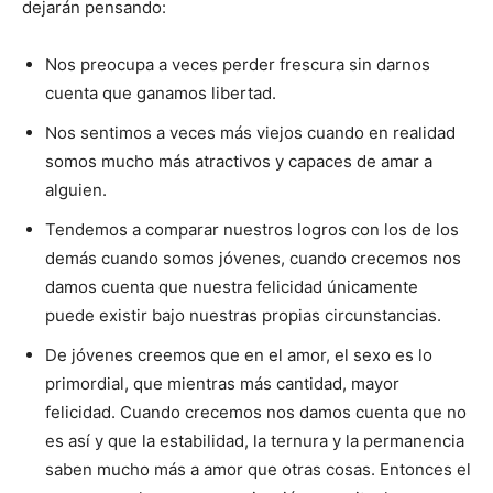
dejarán pensando:
Nos preocupa a veces perder frescura sin darnos
cuenta que ganamos libertad.
Nos sentimos a veces más viejos cuando en realidad
somos mucho más atractivos y capaces de amar a
alguien.
Tendemos a comparar nuestros logros con los de los
demás cuando somos jóvenes, cuando crecemos nos
damos cuenta que nuestra felicidad únicamente
puede existir bajo nuestras propias circunstancias.
De jóvenes creemos que en el amor, el sexo es lo
primordial, que mientras más cantidad, mayor
felicidad. Cuando crecemos nos damos cuenta que no
es así y que la estabilidad, la ternura y la permanencia
saben mucho más a amor que otras cosas. Entonces el