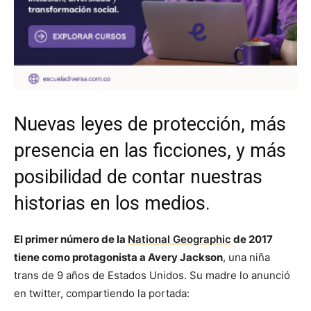
Nuevas leyes de protección, más
presencia en las ficciones, y más
posibilidad de contar nuestras
historias en los medios.
El primer número de la
National Geographic
de 2017
tiene como protagonista a Avery Jackson
, una niña
trans de 9 años de Estados Unidos. Su madre lo anunció
en twitter, compartiendo la portada: