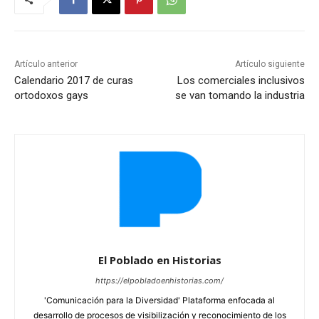
Artículo anterior
Artículo siguiente
Calendario 2017 de curas
Los comerciales inclusivos
ortodoxos gays
se van tomando la industria
El Poblado en Historias
https://elpobladoenhistorias.com/
'Comunicación para la Diversidad' Plataforma enfocada al
desarrollo de procesos de visibilización y reconocimiento de los