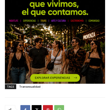
TAGS
Transexualidad