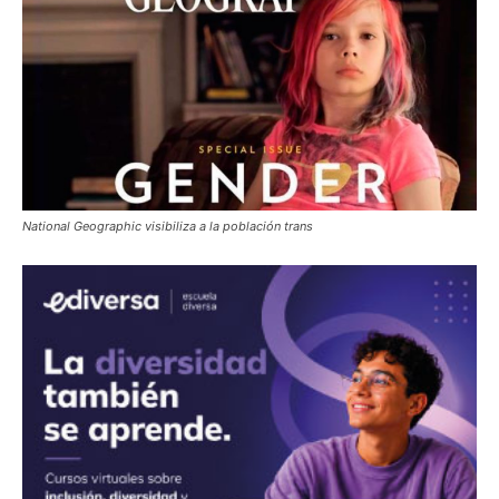
National Geographic visibiliza a la población trans