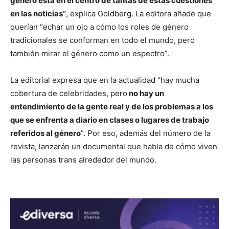
género está en el centro de tantas de estas cuestiones
en las noticias”
, explica Goldberg. La editora añade que
querían “echar un ojo a cómo los roles de género
tradicionales se conforman en todo el mundo, pero
también mirar el género como un espectro”.
La editorial expresa que en la actualidad “hay mucha
cobertura de celebridades, pero
no hay un
entendimiento de la gente real y de los problemas a los
que se enfrenta a diario en clases o lugares de trabajo
referidos al género
”. Por eso, además del número de la
revista, lanzarán un documental que habla de cómo viven
las personas trans alrededor del mundo.