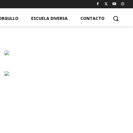
ORGULLO
ESCUELA DIVERSA
CONTACTO