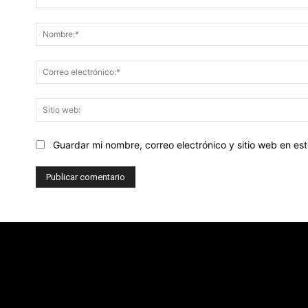
Comentario:
Guardar mi nombre, correo electrónico y sitio web en e