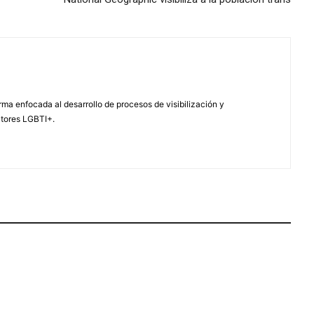
ma enfocada al desarrollo de procesos de visibilización y
ctores LGBTI+.