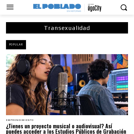
Transexualidad
POPULAR
EMPRENDIMIENTO
¿Tienes un proyecto musical o audiovisual? Así
puedes acceder a los Estudios Públicos de Grabación