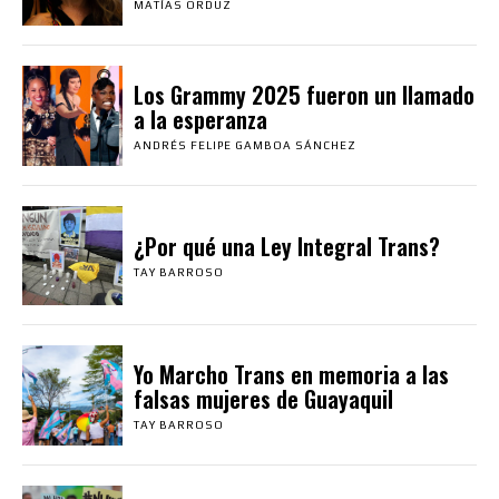
MATÍAS ORDUZ
Los Grammy 2025 fueron un llamado
a la esperanza
ANDRÉS FELIPE GAMBOA SÁNCHEZ
¿Por qué una Ley Integral Trans?
TAY BARROSO
Yo Marcho Trans en memoria a las
falsas mujeres de Guayaquil
TAY BARROSO