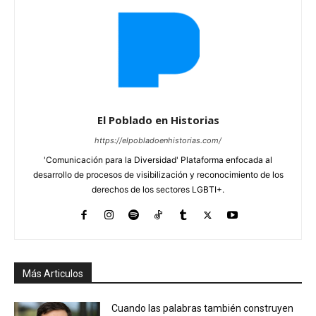
El Poblado en Historias
https://elpobladoenhistorias.com/
'Comunicación para la Diversidad' Plataforma enfocada al
desarrollo de procesos de visibilización y reconocimiento de los
derechos de los sectores LGBTI+.
Más Articulos
Cuando las palabras también construyen