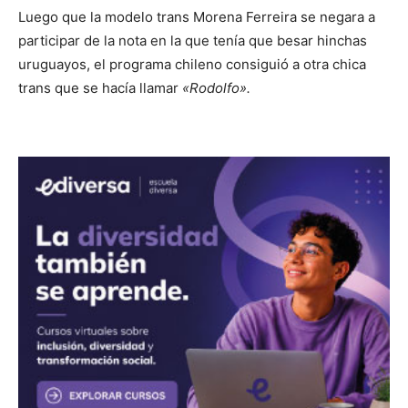
Luego que la modelo trans Morena Ferreira se negara a
participar de la nota en la que tenía que besar hinchas
uruguayos, el programa chileno consiguió a otra chica
trans que se hacía llamar
«Rodolfo».