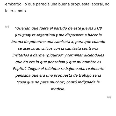
embargo, lo que parecía una buena propuesta laboral, no
lo era tanto.
“Querían que fuera al partido de este jueves 31/8
(Uruguay vs Argentina) y me dispusiera a hacer la
broma de ponerme una camiseta x, para que cuando
se acercaran chicos con la camiseta contraria
invitarlos a darme “piquitos” y terminar diciéndoles
que no era lo que pensaban y que mi nombre es
‘Pepito’. Colgué el teléfono re bajoneada; realmente
pensaba que era una propuesta de trabajo seria
(cosa que no pasa mucho)”, contó indignada la
modelo.