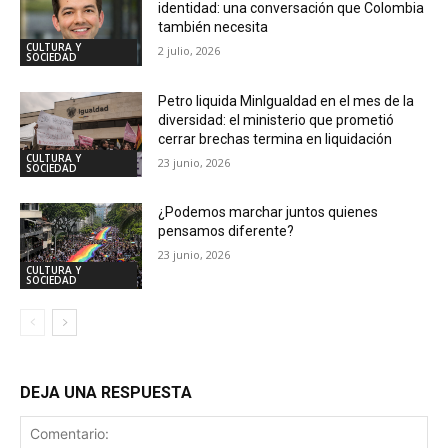
identidad: una conversación que Colombia
también necesita
CULTURA Y
2 julio, 2026
SOCIEDAD
Petro liquida MinIgualdad en el mes de la
diversidad: el ministerio que prometió
cerrar brechas termina en liquidación
CULTURA Y
23 junio, 2026
SOCIEDAD
¿Podemos marchar juntos quienes
pensamos diferente?
23 junio, 2026
CULTURA Y
SOCIEDAD
DEJA UNA RESPUESTA