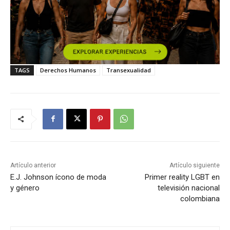
TAGS
Derechos Humanos
Transexualidad
Artículo anterior
Artículo siguiente
E.J. Johnson ícono de moda
Primer reality LGBT en
y género
televisión nacional
colombiana