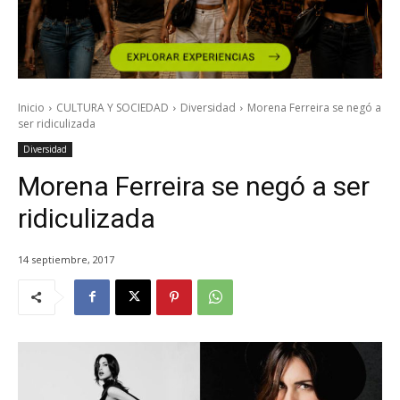
Inicio
CULTURA Y SOCIEDAD
Diversidad
Morena Ferreira se negó a
ser ridiculizada
Diversidad
Morena Ferreira se negó a ser
ridiculizada
14 septiembre, 2017