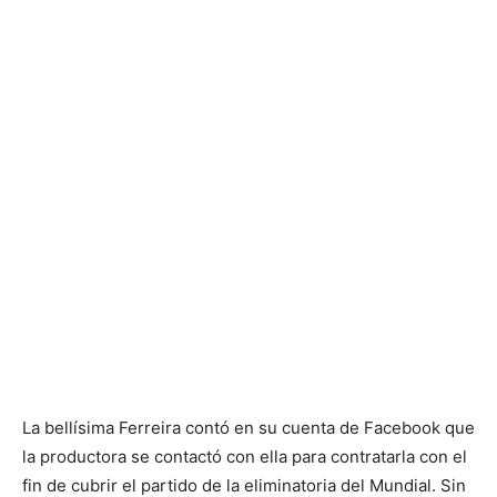
La bellísima Ferreira contó en su cuenta de Facebook que
la productora se contactó con ella para contratarla con el
fin de cubrir el partido de la eliminatoria del Mundial. Sin