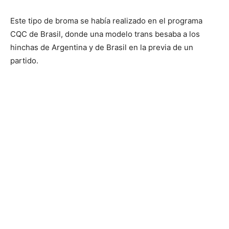
Este tipo de broma se había realizado en el programa
CQC de Brasil, donde una modelo trans besaba a los
hinchas de Argentina y de Brasil en la previa de un
partido.