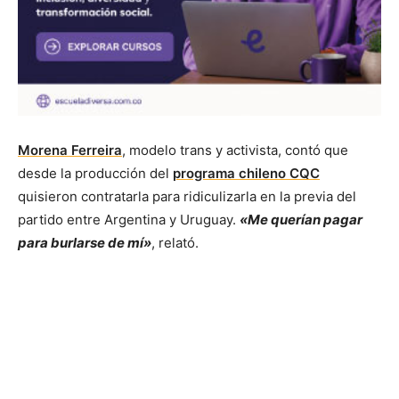
Morena Ferreira
, modelo trans y activista, contó que
desde la producción del
programa chileno CQC
quisieron contratarla para ridiculizarla en la previa del
partido entre Argentina y Uruguay.
«Me querían pagar
para burlarse de mí»
, relató.