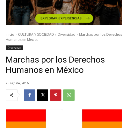
Inicio
CULTURA Y SOCIEDAD
Diversidad
Marchas por los Derechos
Humanos en México
Diversidad
Marchas por los Derechos
Humanos en México
25 agosto, 2016