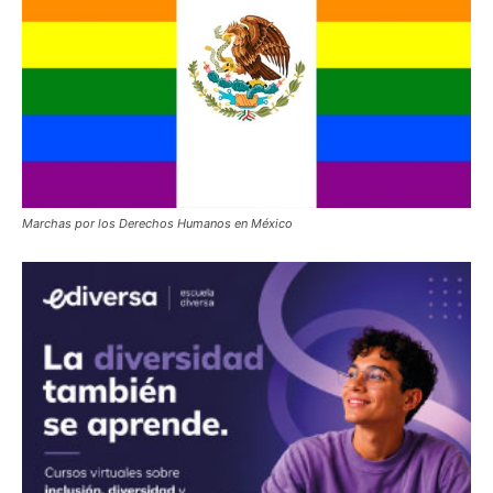
Marchas por los Derechos Humanos en México