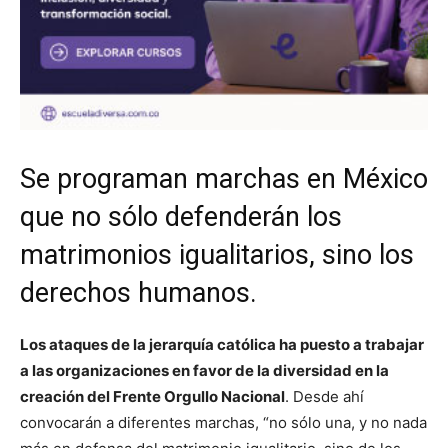
Se programan marchas en México
que no sólo defenderán los
matrimonios igualitarios, sino los
derechos humanos.
Los ataques de la jerarquía católica ha puesto a trabajar
a las organizaciones en favor de la diversidad en la
creación del Frente Orgullo Nacional
. Desde ahí
convocarán a diferentes marchas, “no sólo una, y no nada