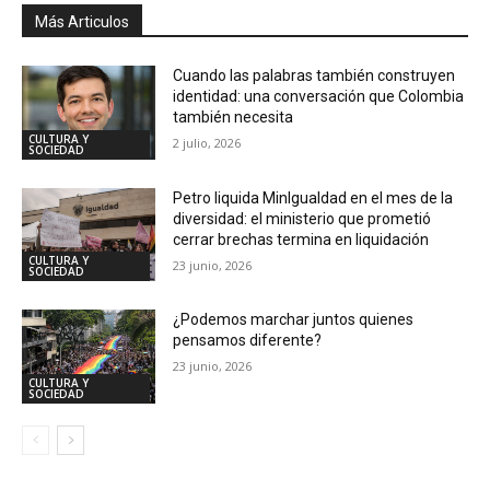
Más Articulos
Cuando las palabras también construyen
identidad: una conversación que Colombia
también necesita
CULTURA Y
2 julio, 2026
SOCIEDAD
Petro liquida MinIgualdad en el mes de la
diversidad: el ministerio que prometió
cerrar brechas termina en liquidación
CULTURA Y
23 junio, 2026
SOCIEDAD
¿Podemos marchar juntos quienes
pensamos diferente?
23 junio, 2026
CULTURA Y
SOCIEDAD