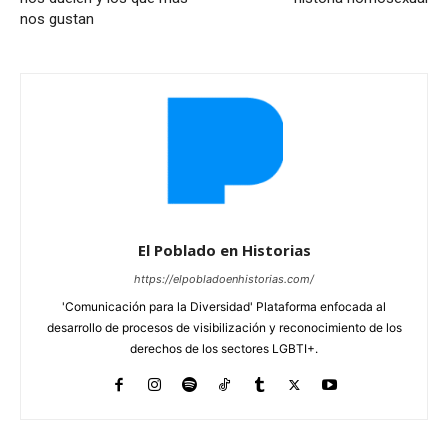
nos gustan
El Poblado en Historias
https://elpobladoenhistorias.com/
'Comunicación para la Diversidad' Plataforma enfocada al
desarrollo de procesos de visibilización y reconocimiento de los
derechos de los sectores LGBTI+.