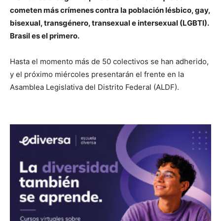
cometen más crímenes contra la población lésbico, gay,
bisexual, transgénero, transexual e intersexual (LGBTI).
Brasil es el primero.
Hasta el momento más de 50 colectivos se han adherido,
y el próximo miércoles presentarán el frente en la
Asamblea Legislativa del Distrito Federal (ALDF).