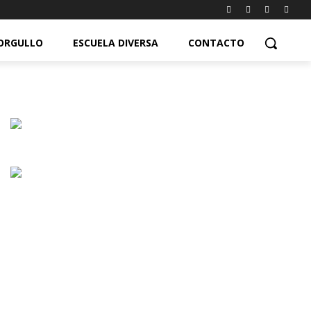
ORGULLO
ESCUELA DIVERSA
CONTACTO