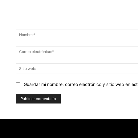
Comentario:
Guardar mi nombre, correo electrónico y sitio web en e