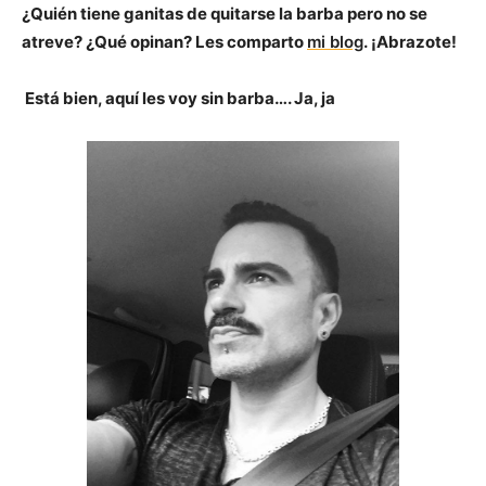
¿Quién tiene ganitas de quitarse la barba pero no se
atreve? ¿Qué opinan?
Les comparto
mi blog
.
¡Abrazote!
Está bien, aquí les voy sin barba…. Ja, ja