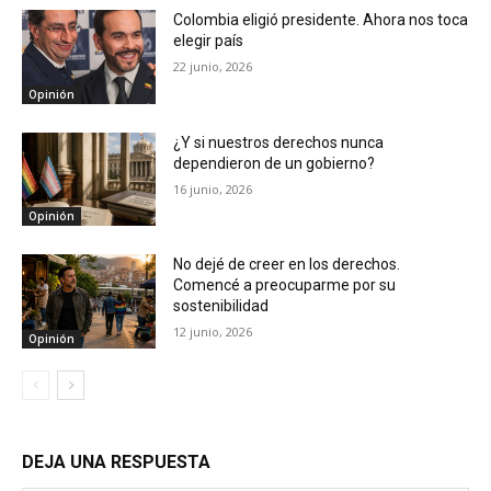
Colombia eligió presidente. Ahora nos toca
elegir país
22 junio, 2026
Opinión
¿Y si nuestros derechos nunca
dependieron de un gobierno?
16 junio, 2026
Opinión
No dejé de creer en los derechos.
Comencé a preocuparme por su
sostenibilidad
12 junio, 2026
Opinión
DEJA UNA RESPUESTA