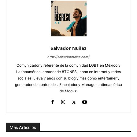
Salvador Nuñez
http://salvadornuñez.com/
Comunicador y referente de la comunidad LGBT en México y
Latinoamérica, creador de #TONES, icono en Internet y redes
sociales. Lleva 7 años con su blog y más como entertainer y
generador de contenidos. Embajador y Manager Latinoamérica
de Moovz.
Más Articulos