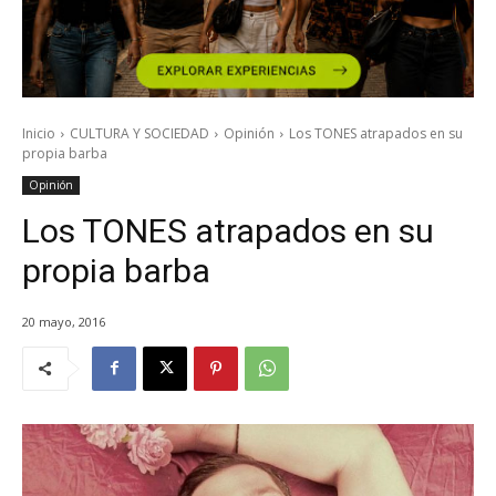
Inicio
CULTURA Y SOCIEDAD
Opinión
Los TONES atrapados en su
propia barba
Opinión
Los TONES atrapados en su
propia barba
20 mayo, 2016