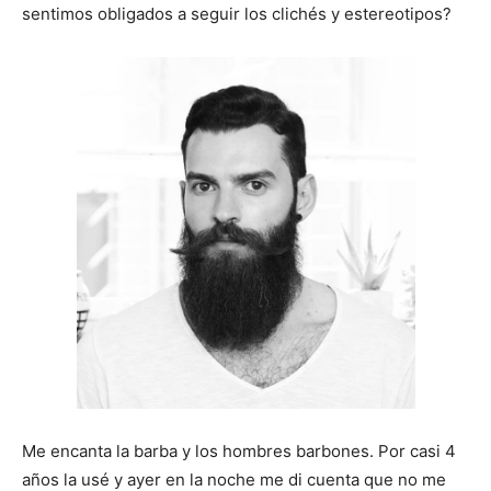
sentimos obligados a seguir los clichés y estereotipos?
Me encanta la barba y los hombres barbones. Por casi 4
años la usé y ayer en la noche me di cuenta que no me