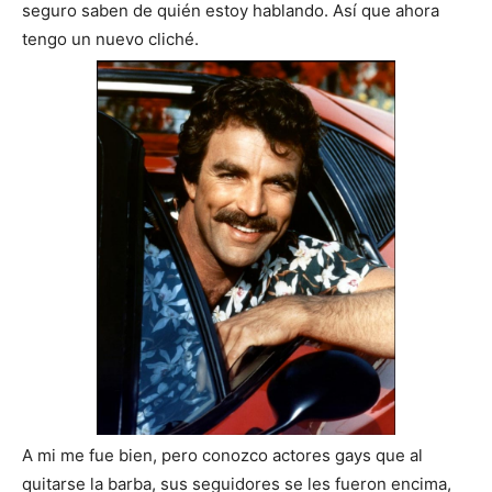
seguro saben de quién estoy hablando. Así que ahora
tengo un nuevo cliché.
A mi me fue bien, pero conozco actores gays que al
quitarse la barba, sus seguidores se les fueron encima,