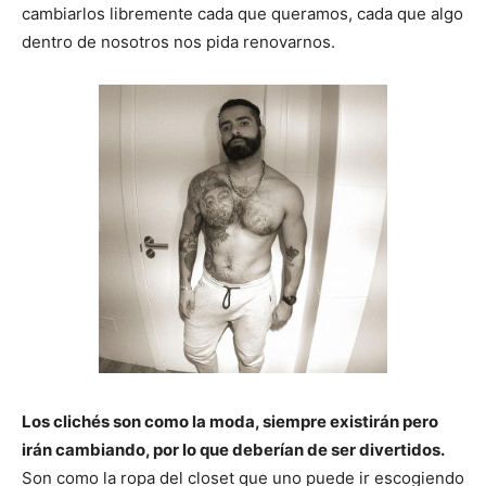
cambiarlos libremente cada que queramos, cada que algo
dentro de nosotros nos pida renovarnos.
Los clichés son como la moda, siempre existirán pero
irán cambiando, por lo que deberían de ser divertidos.
Son como la ropa del closet que uno puede ir escogiendo