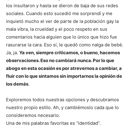
los insultaron y hasta se dieron de baja de sus redes
sociales. Cuando esto sucedió me sorprendí y me
inquietó mucho el ver de parte de la población gay la
mala vibra, la crueldad y el poco respeto en sus
comentarios hacia alguien que lo único que hizo fue
rasurarse la cara. Eso sí, le quedó como nalga de bebé.
Ja, ja.
Ya ven, siempre criticamos, o bueno, hacemos
observaciones. Eso no cambiará nunca. Por lo que
abogo en esta ocasión es por atrevernos a cambiar, a
fluir con lo que sintamos sin importarnos la opinión de
los demás
.
Exploremos todos nuestras opciones y descubramos
nuestro propio estilo. Ah, y cambiémoslo cada que lo
consideremos necesario.
Una de mis palabras favoritas es “identidad”.