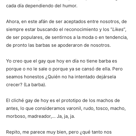
cada día dependiendo del humor.
Ahora, en este afán de ser aceptados entre nosotros, de
siempre estar buscando el reconocimiento y los “
Likes
”,
de ser populares, de sentirnos a la moda o en tendencia,
de pronto las barbas se apoderaron de nosotros.
Yo creo que el gay que hoy en día no tiene barba es
porque o no le sale o porque ya se cansó de ella. Pero
seamos honestos ¿Quién no ha intentado dejársela
crecer? (La barba).
El cliché gay de hoy es el prototipo de los machos de
antes, lo que consideramos varonil, rudo, tosco, macho,
morboso, madreador,… Ja, ja, ja.
Repito, me parece muy bien, pero ¿qué tanto nos