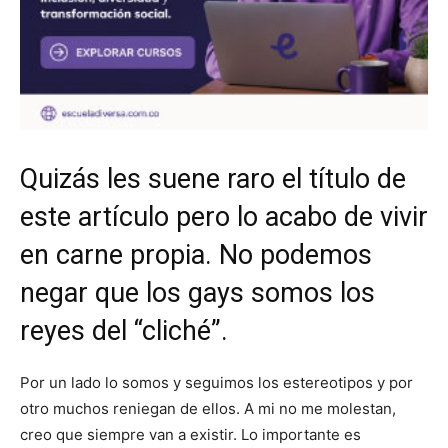
Quizás les suene raro el título de
este artículo pero lo acabo de vivir
en carne propia. No podemos
negar que los gays somos los
reyes del “cliché”.
Por un lado lo somos y seguimos los estereotipos y por
otro muchos reniegan de ellos. A mi no me molestan,
creo que siempre van a existir. Lo importante es