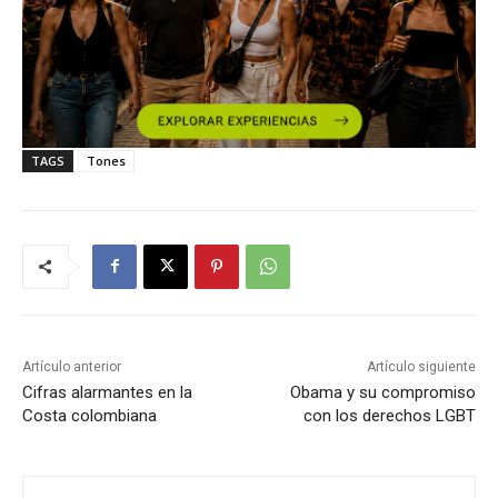
TAGS
Tones
Artículo anterior
Artículo siguiente
Cifras alarmantes en la
Obama y su compromiso
Costa colombiana
con los derechos LGBT