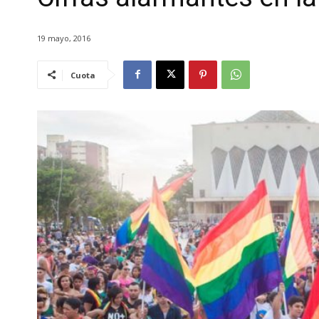
19 mayo, 2016
Cuota