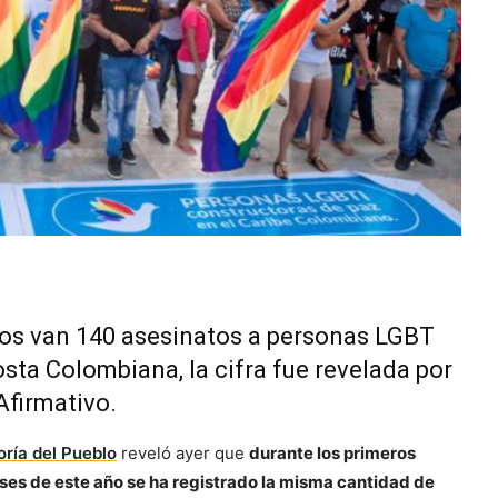
os van 140 asesinatos a personas LGBT
osta Colombiana, la cifra fue revelada por
Afirmativo.
ría del Pueblo
reveló ayer que
durante los primeros
ses de este año se ha registrado la misma cantidad de