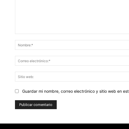
Comentario:
Guardar mi nombre, correo electrónico y sitio web en e