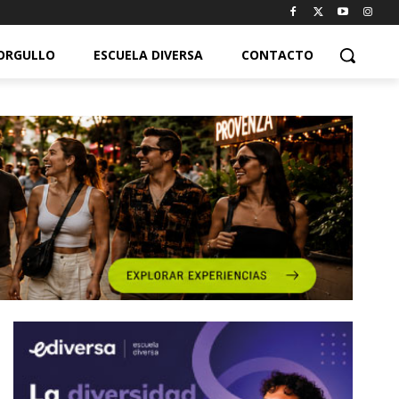
ORGULLO
ESCUELA DIVERSA
CONTACTO