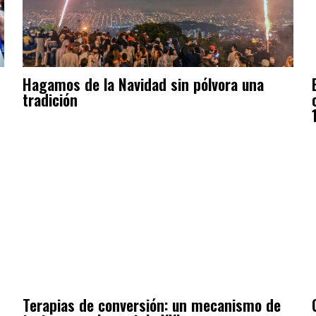
Hagamos de la Navidad sin pólvora una
tradición
Terapias de conversión: un mecanismo de