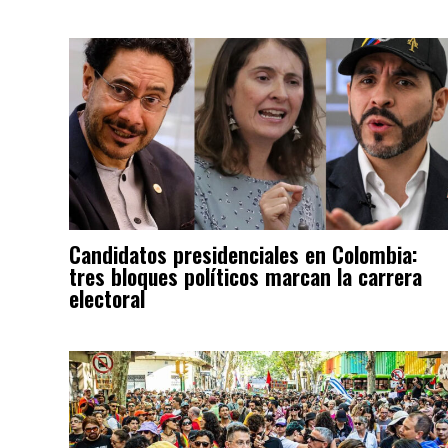
Candidatos presidenciales en Colombia:
tres bloques políticos marcan la carrera
electoral