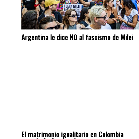
Argentina le dice NO al fascismo de Milei
El matrimonio igualitario en Colombia