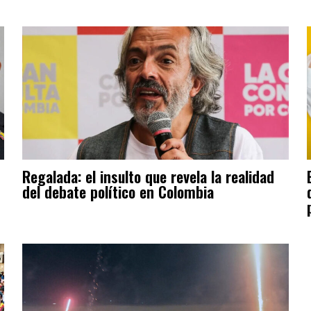
Regalada: el insulto que revela la realidad
del debate político en Colombia