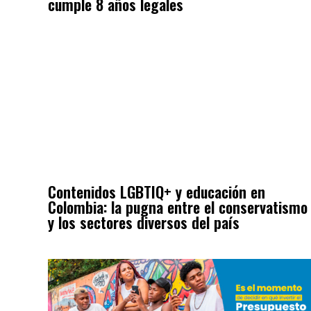
cumple 8 años legales
Contenidos LGBTIQ+ y educación en
Colombia: la pugna entre el conservatismo
y los sectores diversos del país