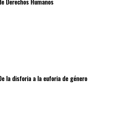
de Derechos Humanos
De la disforia a la euforia de género