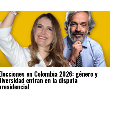
Elecciones en Colombia 2026: género y
diversidad entran en la disputa
presidencial