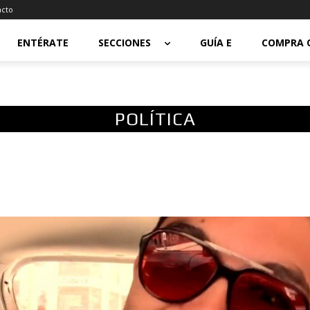
acto
ENTÉRATE
SECCIONES
GUÍA E
COMPRA 
POLÍTICA