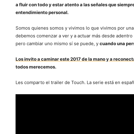
a fluir con todo y estar atento a las señales que siemp
entendimiento personal.
Somos quienes somos y vivimos lo que vivimos por una 
debemos comenzar a ver y a actuar más desde adentro 
pero cambiar uno mismo sí se puede, y
cuando una per
Los invito a caminar este 2017 de la mano y a reconect
todos merecemos.
Les comparto el trailer de Touch. La serie está en españo