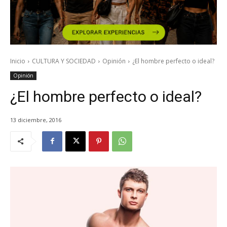
Inicio
CULTURA Y SOCIEDAD
Opinión
¿El hombre perfecto o ideal?
Opinión
¿El hombre perfecto o ideal?
13 diciembre, 2016