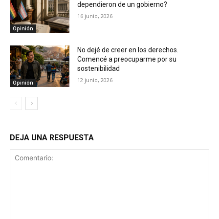
dependieron de un gobierno?
16 junio, 2026
Opinión
No dejé de creer en los derechos.
Comencé a preocuparme por su
sostenibilidad
12 junio, 2026
Opinión
DEJA UNA RESPUESTA