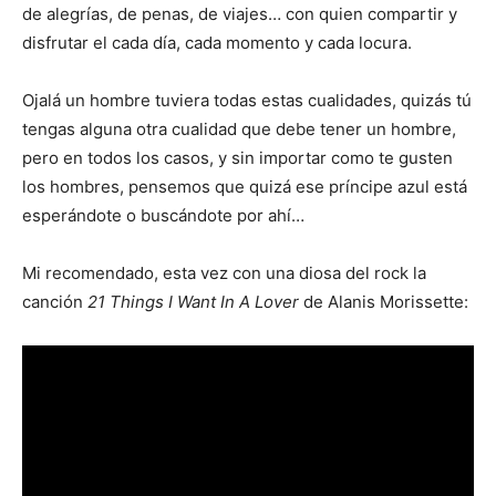
de alegrías, de penas, de viajes… con quien compartir y
disfrutar el cada día, cada momento y cada locura.
Ojalá un hombre tuviera todas estas cualidades, quizás tú
tengas alguna otra cualidad que debe tener un hombre,
pero en todos los casos, y sin importar como te gusten
los hombres, pensemos que quizá ese príncipe azul está
esperándote o buscándote por ahí…
Mi recomendado, esta vez con una diosa del rock la
canción
21 Things I Want In A Lover
de Alanis Morissette: