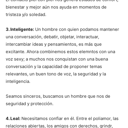
bienestar y mejor aún nos ayuda en momentos de
tristeza y/o soledad.
3. Inteligente:
Un hombre con quien podamos mantener
una conversación, debatir, objetar, interactuar,
intercambiar ideas y pensamientos, es más que
excitante. Ahora combinemos estos elemntos con una
voz sexy; a muchos nos conquistan con una buena
conversación y la capacidad de proponer temas
relevantes, un buen tono de voz, la seguridad y la
inteligencia.
Seamos sinceros, buscamos un hombre que nos de
seguridad y protección.
4. Leal:
Necesitamos confiar en él. Entre el poliamor, las
relaciones abiertas, los amigos con derechos, grindr,