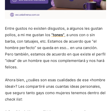
Entre gustos no existen disgustos, a algunos les gustan
pollos, a mi me gustan los
“tones”
, a unos con o sin
barba, con tatuajes, etc. Estamos de acuerdo que “el
hombre perfecto” se queda en eso… en una canción.
Pero también, estamos de acuerdo en que existe el perfil
“ideal” de un hombre que nos complementará y nos hará
felices.
Ahora bien, ¿cuáles son esas cualidades de ese «hombre
ideal»? Les compartiré unas cuantas ideas personales,
que seguro tanto gays como mujeres tenemos dentro del
check list
: