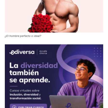
¿El hombre perfecto o ideal?