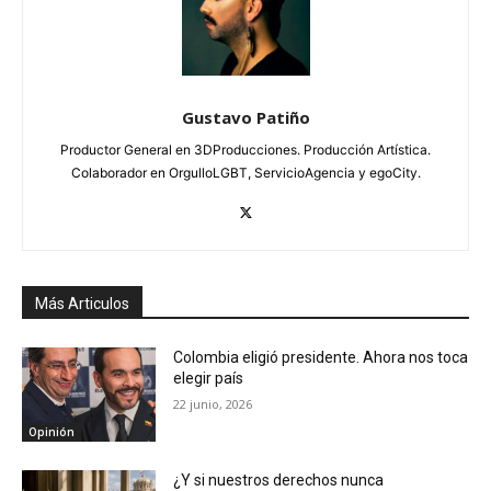
Gustavo Patiño
Productor General en 3DProducciones. Producción Artística.
Colaborador en OrgulloLGBT, ServicioAgencia y egoCity.
Más Articulos
Colombia eligió presidente. Ahora nos toca
elegir país
22 junio, 2026
Opinión
¿Y si nuestros derechos nunca