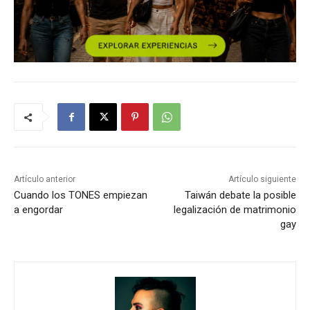
Artículo anterior
Artículo siguiente
Cuando los TONES empiezan
Taiwán debate la posible
a engordar
legalización de matrimonio
gay