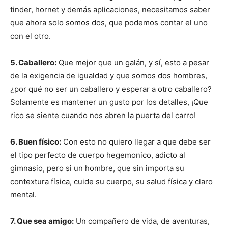
tinder, hornet y demás aplicaciones, necesitamos saber
que ahora solo somos dos, que podemos contar el uno
con el otro.
5. Caballero:
Que mejor que un galán, y sí, esto a pesar
de la exigencia de igualdad y que somos dos hombres,
¿por qué no ser un caballero y esperar a otro caballero?
Solamente es mantener un gusto por los detalles, ¡Que
rico se siente cuando nos abren la puerta del carro!
6. Buen físico:
Con esto no quiero llegar a que debe ser
el tipo perfecto de cuerpo hegemonico, adicto al
gimnasio, pero si un hombre, que sin importa su
contextura física, cuide su cuerpo, su salud física y claro
mental.
7. Que sea amigo:
Un compañero de vida, de aventuras,