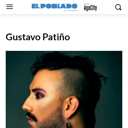
Gustavo Patiño