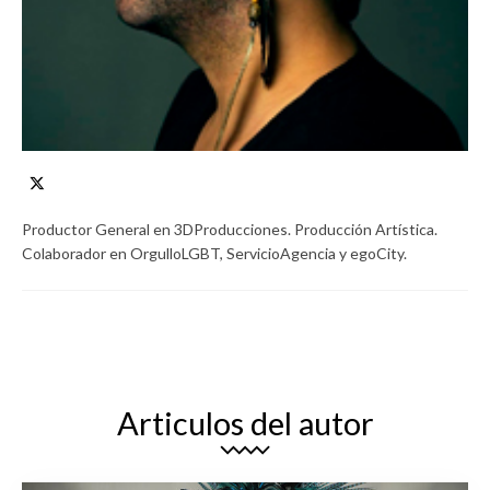
Productor General en 3DProducciones. Producción Artística.
Colaborador en OrgulloLGBT, ServicioAgencia y egoCity.
Articulos del autor