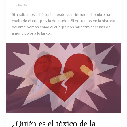
2 julio, 2021
Si analizamos la historia, desde su principio el hombre ha
exaltado el cuerpo y la desnudez. Si entramos en la historia
del arte, vemos cómo el cuerpo nos muestra escenas de
amor y dolor a lo largo...
¿Quién es el tóxico de la