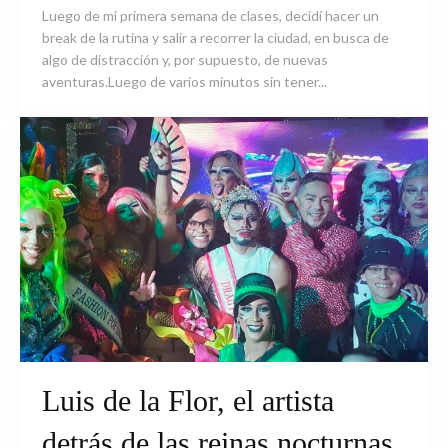
Luego de mi primera semana de clases, decidí hacer un
break de la rutina y salir a recorrer la ciudad, en busca de
algo de distracción y, por supuesto, de nuevas
aventuras.Luego de varios minutos sin tener...
Luis de la Flor, el artista
detrás de las reinas nocturnas