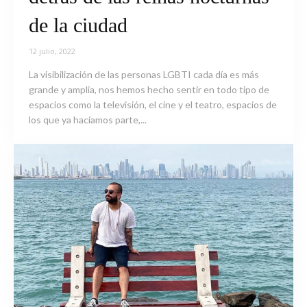
de la ciudad
12 julio, 2022
La visibilización de las personas LGBTI cada día es más
grande y amplia, nos hemos hecho sentir en todo tipo de
espacios como la televisión, el cine y el teatro, espacios de
los que ya hacíamos parte,...