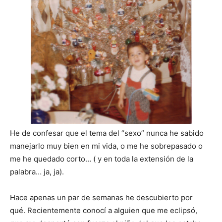
He de confesar que el tema del “sexo” nunca he sabido
manejarlo muy bien en mi vida, o me he sobrepasado o
me he quedado corto… ( y en toda la extensión de la
palabra… ja, ja).
Hace apenas un par de semanas he descubierto por
qué. Recientemente conocí a alguien que me eclipsó,