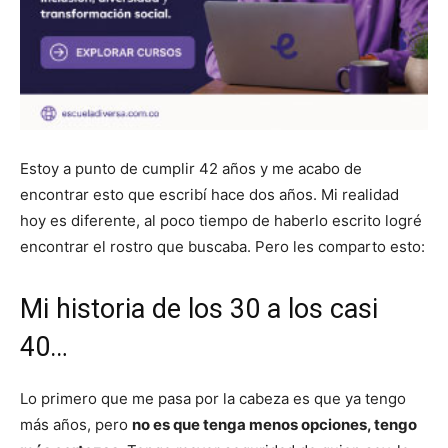
Estoy a punto de cumplir 42 años y me acabo de
encontrar esto que escribí hace dos años. Mi realidad
hoy es diferente, al poco tiempo de haberlo escrito logré
encontrar el rostro que buscaba. Pero les comparto esto:
Mi historia de los 30 a los casi
40…
Lo primero que me pasa por la cabeza es que ya tengo
más años, pero
no es que tenga menos opciones, tengo