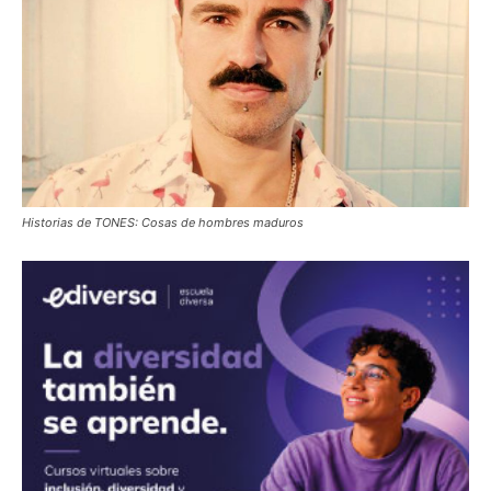
Historias de TONES: Cosas de hombres maduros