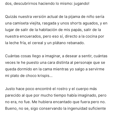
dos, descubrirnos haciendo lo mismo: jugando!
Quizás nuestra versión actual de la pijama de niño sería
una camiseta viejita, rasgada y unos shorts aguados, y en
lugar de salir de la habitación de mis papás, salir de la
nuestra encuerados, pero eso sí, directo a la cocina por
la leche fría, el cereal y un plátano rebanado.
Cuántas cosas llego a imaginar, a desear a sentir, cuántas
veces le he puesto una cara distinta al personaje que se
queda dormido en la cama mientras yo salgo a servirme
mi plato de choco krispis…
Justo hace poco encontré el rostro y el cuerpo más
parecido al que por mucho tiempo había imaginado, pero
no era, no fue. Me hubiera encantado que fuera pero no.
Bueno, no se, sigo conservando la ingenuidad suficiente