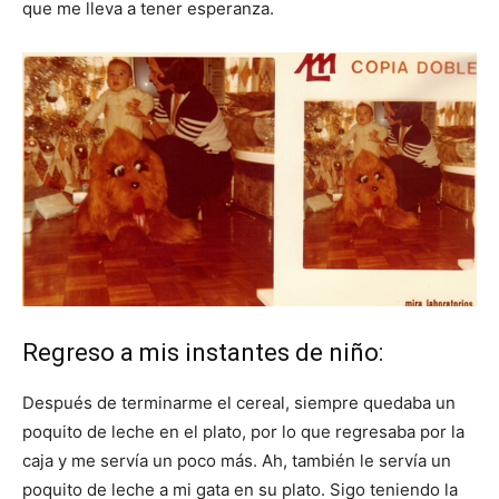
que me lleva a tener esperanza.
Regreso a mis instantes de niño:
Después de terminarme el cereal, siempre quedaba un
poquito de leche en el plato, por lo que regresaba por la
caja y me servía un poco más. Ah, también le servía un
poquito de leche a mi gata en su plato. Sigo teniendo la