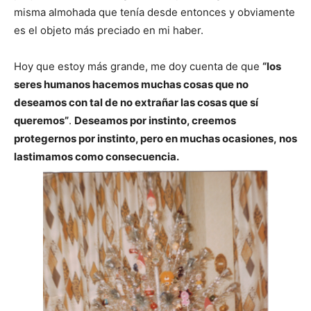
misma almohada que tenía desde entonces y obviamente
es el objeto más preciado en mi haber.
Hoy que estoy más grande, me doy cuenta de que
“los
seres humanos hacemos muchas cosas que no
deseamos con tal de no extrañar las cosas que sí
queremos”
.
Deseamos por instinto, creemos
protegernos por instinto, pero en muchas ocasiones, nos
lastimamos como consecuencia.