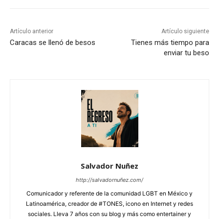
Artículo anterior
Artículo siguiente
Caracas se llenó de besos
Tienes más tiempo para
enviar tu beso
Salvador Nuñez
http://salvadornuñez.com/
Comunicador y referente de la comunidad LGBT en México y
Latinoamérica, creador de #TONES, icono en Internet y redes
sociales. Lleva 7 años con su blog y más como entertainer y