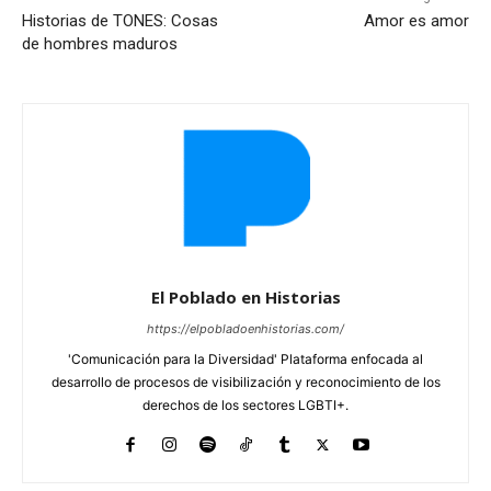
Historias de TONES: Cosas
Amor es amor
de hombres maduros
El Poblado en Historias
https://elpobladoenhistorias.com/
'Comunicación para la Diversidad' Plataforma enfocada al
desarrollo de procesos de visibilización y reconocimiento de los
derechos de los sectores LGBTI+.