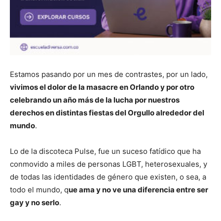
Estamos pasando por un mes de contrastes, por un lado,
vivimos el dolor de la masacre en Orlando y por otro
celebrando un año más de la lucha por nuestros
derechos en distintas fiestas del Orgullo alrededor del
mundo
.
Lo de la discoteca Pulse, fue un suceso fatídico que ha
conmovido a miles de personas LGBT, heterosexuales, y
de todas las identidades de género que existen, o sea, a
todo el mundo, q
ue ama y no ve una diferencia entre ser
gay y no serlo
.