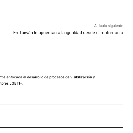
Artículo siguiente
En Taiwán le apuestan a la igualdad desde el matrimonio
ma enfocada al desarrollo de procesos de visibilización y
ctores LGBTI+.