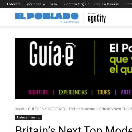
Entérate
Secciones
Guía E
Compra Orgullo
Escuela Diversa
Cont
Inicio
CULTURA Y SOCIEDAD
Entretenimiento
Britain’s Next Top 
Entretenimiento
Britain’s Next Top Mod