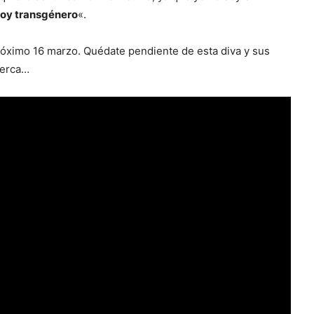
soy transgénero
«.
róximo 16 marzo. Quédate pendiente de esta diva y sus
cerca…