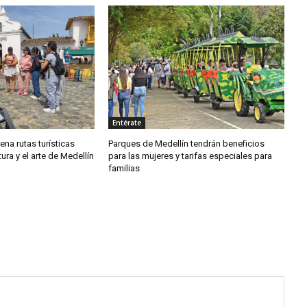
Entérate
rena rutas turísticas
Parques de Medellín tendrán beneficios
tura y el arte de Medellín
para las mujeres y tarifas especiales para
familias