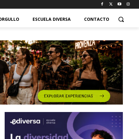
ORGULLO
ESCUELA DIVERSA
CONTACTO