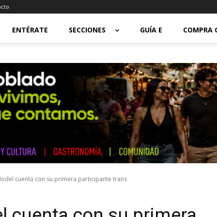
acto
ENTÉRATE
SECCIONES
GUÍA E
COMPRA 
Model cuenta con su primera participante trans
el cuenta con su primera