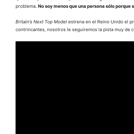
problema.
No soy menos que una persona sólo porque 
Britain’s Next Top Model
estrena en el Reino Unido el p
contrincantes, nosotros le seguiremos la pista muy de 