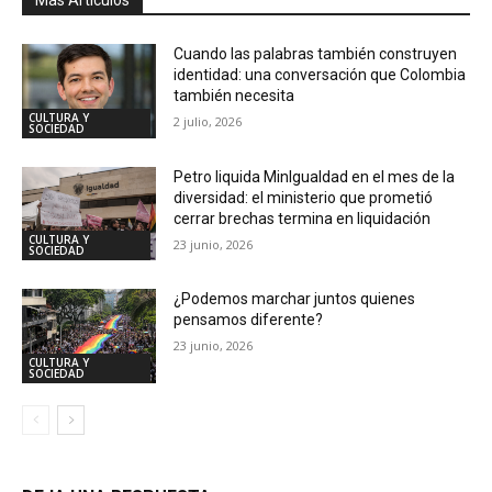
Cuando las palabras también construyen
identidad: una conversación que Colombia
también necesita
CULTURA Y
2 julio, 2026
SOCIEDAD
Petro liquida MinIgualdad en el mes de la
diversidad: el ministerio que prometió
cerrar brechas termina en liquidación
CULTURA Y
23 junio, 2026
SOCIEDAD
¿Podemos marchar juntos quienes
pensamos diferente?
23 junio, 2026
CULTURA Y
SOCIEDAD