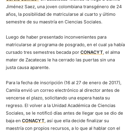
Jiménez Saez, una joven colombiana transgénero de 24
años, la posibilidad de matricularse al cuarto y último
semestre de su maestría en Ciencias Sociales.
Luego de haber presentado inconvenientes para
matricularse al programa de posgrado, en el cual ya había
cursado tres semestres becada por
CONACYT
, el alma
mater de Zacatecas le ha cerrado las puertas sin una
justa causa aparente.
Para la fecha de inscripción (16 al 27 de enero de 2017),
Camila envió un correo electrónico al director antes de
vencerse el plazo, solicitando una espera hasta su
regreso. El volver a la Unidad Académica de Ciencias
Sociales, se le notificó días antes de llegar que se dio de
baja en
CONACYT
, así que ella decide finalizar su
maestría con propios recursos, a lo que al hablar con el