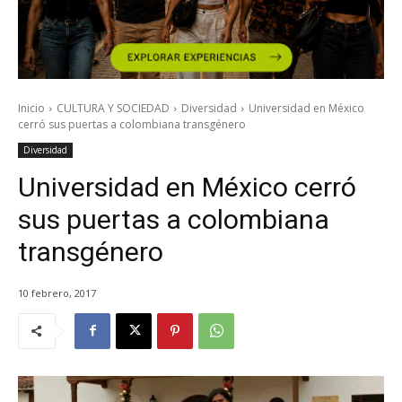
Inicio
CULTURA Y SOCIEDAD
Diversidad
Universidad en México
cerró sus puertas a colombiana transgénero
Diversidad
Universidad en México cerró
sus puertas a colombiana
transgénero
10 febrero, 2017