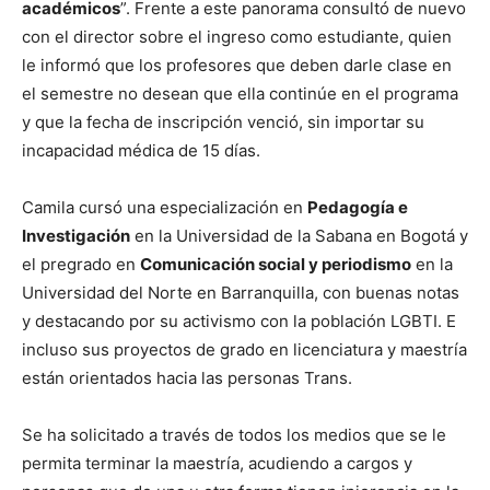
académicos
”. Frente a este panorama consultó de nuevo
con el director sobre el ingreso como estudiante, quien
le informó que los profesores que deben darle clase en
el semestre no desean que ella continúe en el programa
y que la fecha de inscripción venció, sin importar su
incapacidad médica de 15 días.
Camila cursó una especialización en
Pedagogía e
Investigación
en la Universidad de la Sabana en Bogotá y
el pregrado en
Comunicación social y periodismo
en la
Universidad del Norte en Barranquilla, con buenas notas
y destacando por su activismo con la población LGBTI. E
incluso sus proyectos de grado en licenciatura y maestría
están orientados hacia las personas Trans.
Se ha solicitado a través de todos los medios que se le
permita terminar la maestría, acudiendo a cargos y