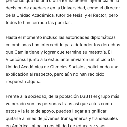
personas que de una u otra forma tienen injerencia en la
decisión de quedarse en la Universidad, como el director
de la Unidad Académica, tutor de tesis, y el Rector; pero
todos le han cerrado las puertas.
Hasta el momento incluso las autoridades diplomáticas
colombianas han intercedido para defender los derechos
que Camila tiene y lograr que termine su maestría. El
Vicecónsul junto a la estudiante enviaron un oficio a la
Unidad Académica de Ciencias Sociales, solicitando una
explicación al respecto, pero aún no han recibido
respuesta alguna.
Frente a la sociedad, de la población LGBTI el grupo más
vulnerado son las personas trans así que actos como
estos y la falta de apoyo, puedes llegar a significar
quitarle a miles de jóvenes transgéneros y transexuales
en América Latina la posibilidad de educarse y ser