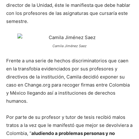
director de la Unidad, éste le manifiesta que debe hablar
con los profesores de las asignaturas que cursaría este
semestre.
Camila Jiménez Saez
Frente a una serie de hechos discriminatorios que caen
en la transfobia evidenciados por sus profesores y
directivos de la institución, Camila decidió exponer su
caso en Change.org para recoger firmas entre Colombia
y México llegando así a instituciones de derechos
humanos.
Por parte de su profesor y tutor de tesis recibió malos
tratos a la vez que le manifestó que mejor se devolviera a
Colombia, “
aludiendo a problemas personas y no