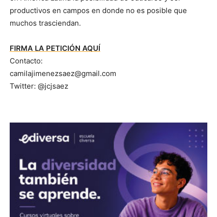
productivos en campos en donde no es posible que
muchos trasciendan.
FIRMA LA PETICIÓN AQUÍ
Contacto:
camilajimenezsaez@gmail.com
Twitter: @jcjsaez