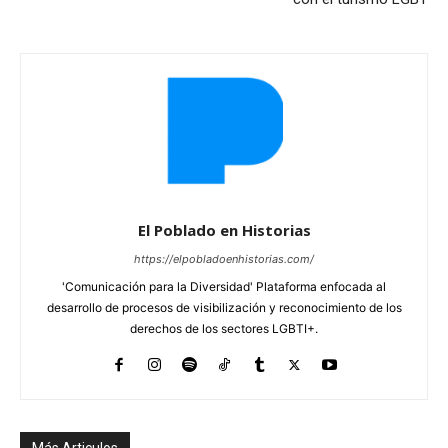
El Poblado en Historias
https://elpobladoenhistorias.com/
'Comunicación para la Diversidad' Plataforma enfocada al
desarrollo de procesos de visibilización y reconocimiento de los
derechos de los sectores LGBTI+.
Más Articulos