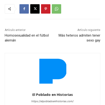
Artículo anterior
Artículo siguiente
Homosexualidad en el fútbol
Más heteros admiten tener
alemán
sexo gay
El Poblado en Historias
https://elpobladoenhistorias.com/