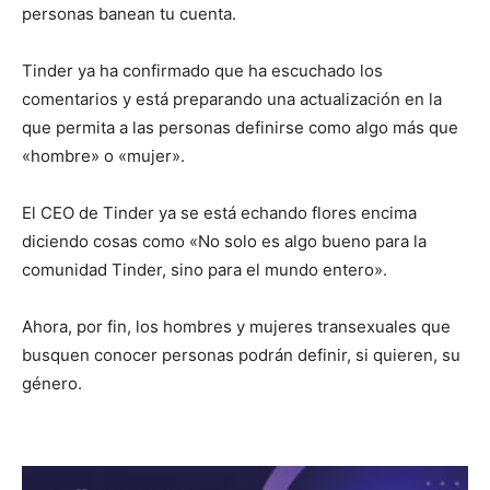
personas banean tu cuenta.
Tinder ya ha confirmado que ha escuchado los
comentarios y está preparando una actualización en la
que permita a las personas definirse como algo más que
«hombre» o «mujer».
El CEO de Tinder ya se está echando flores encima
diciendo cosas como «No solo es algo bueno para la
comunidad Tinder, sino para el mundo entero».
Ahora, por fin, los hombres y mujeres transexuales que
busquen conocer personas podrán definir, si quieren, su
género.