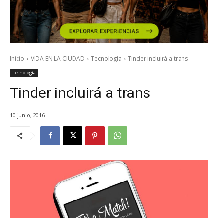
Inicio
VIDA EN LA CIUDAD
Tecnología
Tinder incluirá a trans
Tecnología
Tinder incluirá a trans
10 junio, 2016