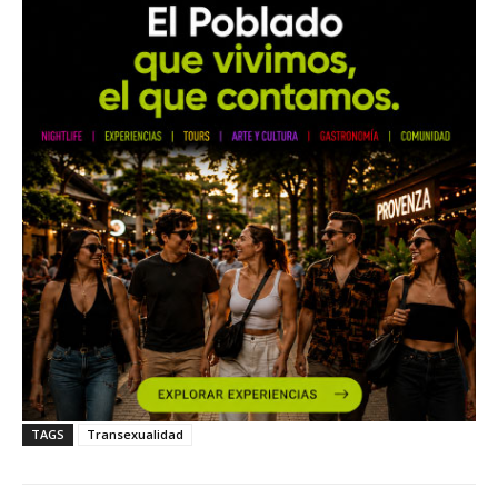
TAGS
Transexualidad