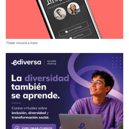
Tinder incluirá a trans