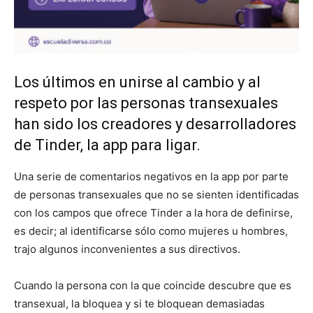
Los últimos en unirse al cambio y al
respeto por las personas transexuales
han sido los creadores y desarrolladores
de Tinder, la app para ligar.
Una serie de comentarios negativos en la app por parte
de personas transexuales que no se sienten identificadas
con los campos que ofrece Tinder a la hora de definirse,
es decir; al identificarse sólo como mujeres u hombres,
trajo algunos inconvenientes a sus directivos.
Cuando la persona con la que coincide descubre que es
transexual, la bloquea y si te bloquean demasiadas