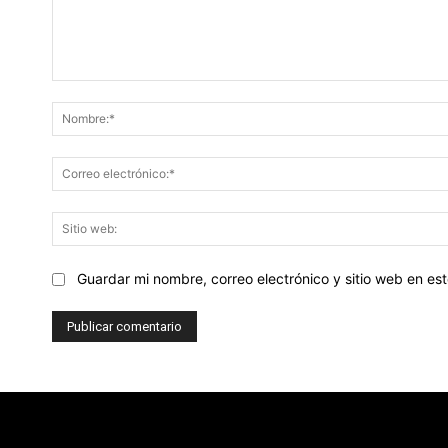
Comentario:
Guardar mi nombre, correo electrónico y sitio web en e