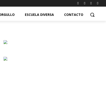
ORGULLO
ESCUELA DIVERSA
CONTACTO