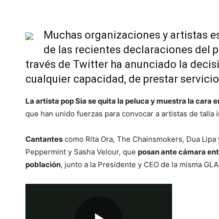
Muchas organizaciones y artistas e
de las recientes declaraciones del 
través de Twitter ha anunciado la decis
cualquier capacidad, de prestar servicio 
La artista pop Sia se quita la peluca y muestra la cara
que han unido fuerzas para convocar a artistas de talla 
Cantantes
como Rita Ora, The Chainsmokers, Dua Lipa
Peppermint y Sasha Velour, que
posan ante cámara entr
población
, junto a la Presidente y CEO de la misma GL