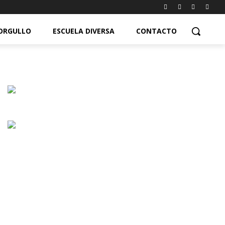
ORGULLO
ESCUELA DIVERSA
CONTACTO