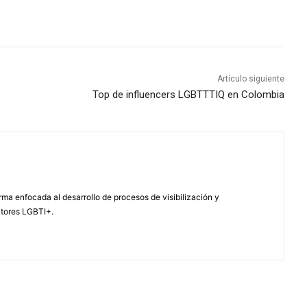
Artículo siguiente
Top de influencers LGBTTTIQ en Colombia
ma enfocada al desarrollo de procesos de visibilización y
ctores LGBTI+.