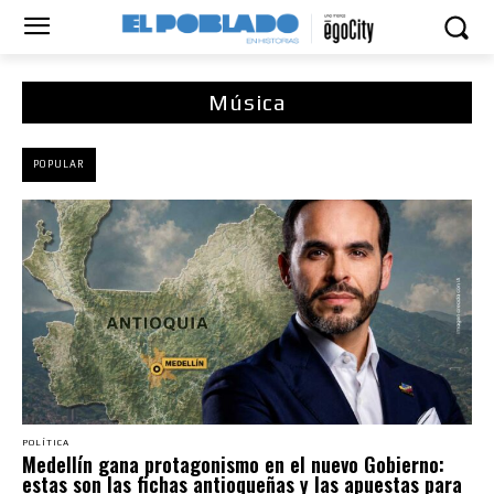
Música
POPULAR
POLÍTICA
Medellín gana protagonismo en el nuevo Gobierno:
estas son las fichas antioqueñas y las apuestas para