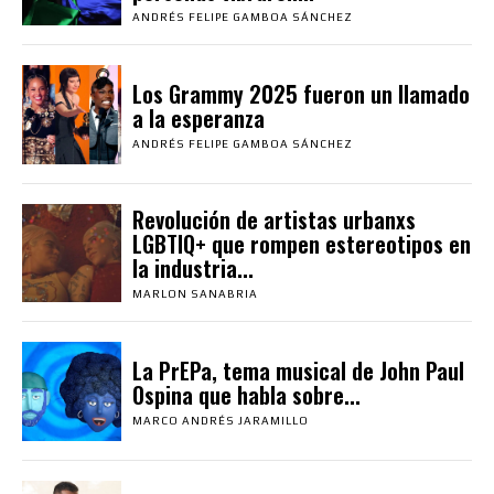
ANDRÉS FELIPE GAMBOA SÁNCHEZ
Los Grammy 2025 fueron un llamado
a la esperanza
ANDRÉS FELIPE GAMBOA SÁNCHEZ
Revolución de artistas urbanxs
LGBTIQ+ que rompen estereotipos en
la industria...
MARLON SANABRIA
La PrEPa, tema musical de John Paul
Ospina que habla sobre...
MARCO ANDRÉS JARAMILLO