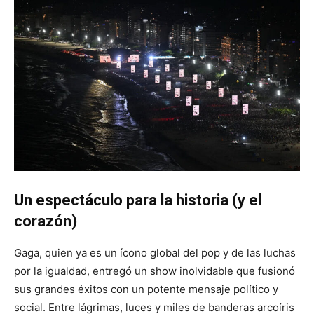
Un espectáculo para la historia (y el
corazón)
Gaga, quien ya es un ícono global del pop y de las luchas
por la igualdad, entregó un show inolvidable que fusionó
sus grandes éxitos con un potente mensaje político y
social. Entre lágrimas, luces y miles de banderas arcoíris