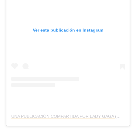
Ver esta publicación en Instagram
UNA PUBLICACIÓN COMPARTIDA POR LADY GAGA (@LADYGAGA)