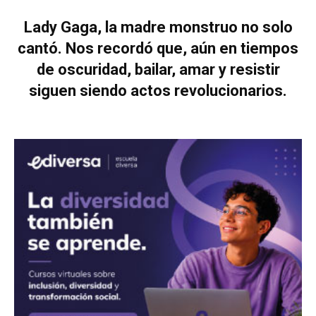
Lady Gaga, la madre monstruo no solo
cantó. Nos recordó que, aún en tiempos
de oscuridad, bailar, amar y resistir
siguen siendo actos revolucionarios.