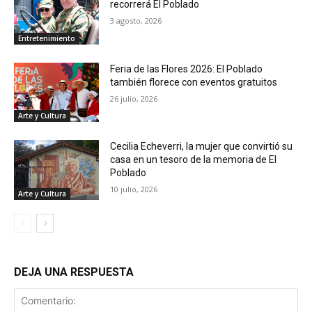
recorrerá El Poblado
3 agosto, 2026
Entretenimiento
Feria de las Flores 2026: El Poblado
también florece con eventos gratuitos
26 julio, 2026
Arte y Cultura
Cecilia Echeverri, la mujer que convirtió su
casa en un tesoro de la memoria de El
Poblado
10 julio, 2026
Arte y Cultura
DEJA UNA RESPUESTA