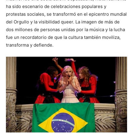
ha sido escenario de celebraciones populares y
protestas sociales, se transformó en el epicentro mundial
del Orgullo y la visibilidad queer. La imagen de más de
dos millones de personas unidas por la música y la lucha
fue un recordatorio de que la cultura también moviliza,
transforma y defiende.