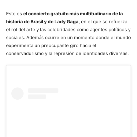
Este es
el concierto gratuito más multitudinario de la
historia de Brasil y de Lady Gaga
, en el que se refuerza
el rol del arte y las celebridades como agentes políticos y
sociales. Además ocurre en un momento donde el mundo
experimenta un preocupante giro hacia el
conservadurismo y la represión de identidades diversas.