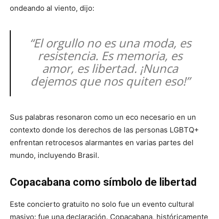
ondeando al viento, dijo:
“El orgullo no es una moda, es
resistencia. Es memoria, es
amor, es libertad. ¡Nunca
dejemos que nos quiten eso!”
Sus palabras resonaron como un eco necesario en un
contexto donde los derechos de las personas LGBTQ+
enfrentan retrocesos alarmantes en varias partes del
mundo, incluyendo Brasil.
Copacabana como símbolo de libertad
Este concierto gratuito no solo fue un evento cultural
masivo: fue una declaración. Copacabana, históricamente