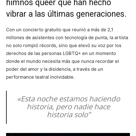
himnos queer que han hecho
vibrar a las últimas generaciones.
Con un concierto gratuito que reunió a más de 2,1
millones de asistentes con tecnología de punta, la artista
no solo rompió récords, sino que elevó su voz por los
derechos de las personas LGBTQ+ en un momento
donde el mundo necesita más que nunca recordar el
poder del amor y la disidencia, a través de un
performance teatral inolvidable.
«Esta noche estamos haciendo
historia, pero nadie hace
historia solo”