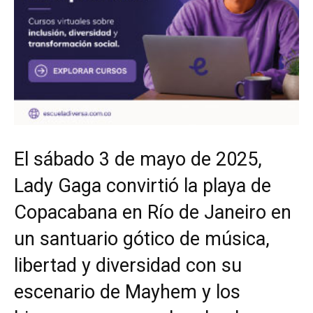
El sábado 3 de mayo de 2025,
Lady Gaga convirtió la playa de
Copacabana en Río de Janeiro en
un santuario gótico de música,
libertad y diversidad con su
escenario de Mayhem y los