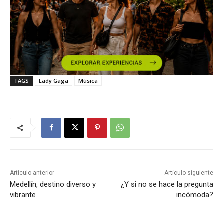
TAGS
Lady Gaga
Música
Artículo anterior
Artículo siguiente
Medellín, destino diverso y
¿Y si no se hace la pregunta
vibrante
incómoda?