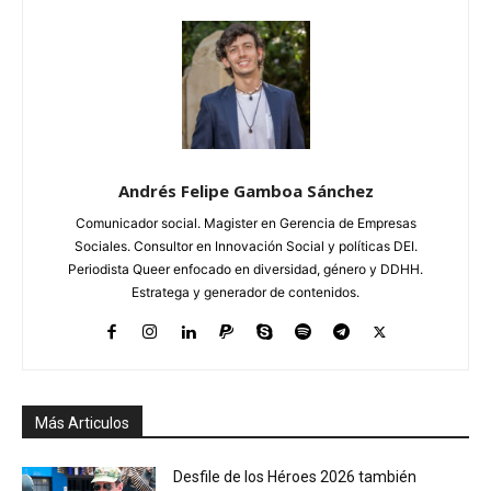
Andrés Felipe Gamboa Sánchez
Comunicador social. Magister en Gerencia de Empresas
Sociales. Consultor en Innovación Social y políticas DEI.
Periodista Queer enfocado en diversidad, género y DDHH.
Estratega y generador de contenidos.
Más Articulos
Desfile de los Héroes 2026 también