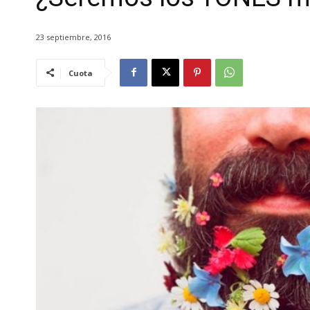
23 septiembre, 2016
Cuota