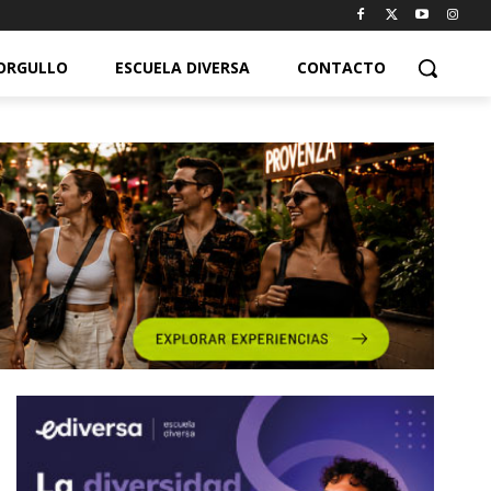
ORGULLO
ESCUELA DIVERSA
CONTACTO